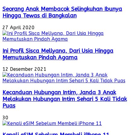
Seorang Anak Membacok Selingkuhan Ibunya
Hingga Tewas di Bangkalan
27 April 2020
Ini Profil Sisca Mellyana, Dari Usia Hingga
Memutuskan Pindah Agama
12 Desember 2021
Kecanduan Hubungan Intim, Janda 3 Anak
Melakukan Hubungan Intim Sehari 5 Kali Tidak
Puas
30