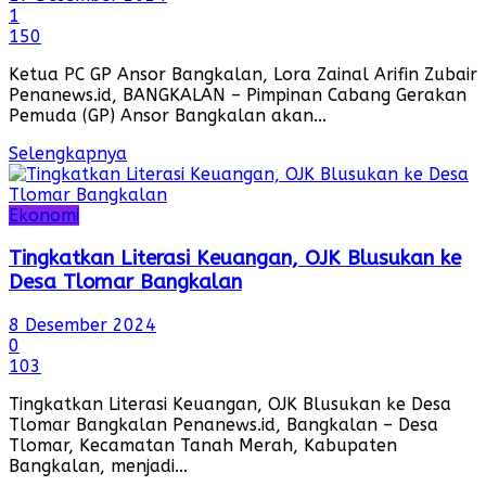
1
150
Ketua PC GP Ansor Bangkalan, Lora Zainal Arifin Zubair
Penanews.id, BANGKALAN – Pimpinan Cabang Gerakan
Pemuda (GP) Ansor Bangkalan akan...
Selengkapnya
Ekonomi
Tingkatkan Literasi Keuangan, OJK Blusukan ke
Desa Tlomar Bangkalan
8 Desember 2024
0
103
Tingkatkan Literasi Keuangan, OJK Blusukan ke Desa
Tlomar Bangkalan Penanews.id, Bangkalan – Desa
Tlomar, Kecamatan Tanah Merah, Kabupaten
Bangkalan, menjadi...