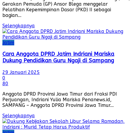
Gerakan Pemuda (GP) Ansor Blega menggelar
Pelatihan Kepemimpinan Dasar (PKD) II sebagai
bagian...
Selengkapnya
Jatim
Cara Anggota DPRD Jatim Indriani Mariska
Dukung Pendidikan Guru Ngaji di Sampang
29 Januari 2025
0
80
Anggota DPRD Provinsi Jawa Timur dari Fraksi PDI
Perjuangan, Indriani Yulia Mariska Penanews.id,
SAMPANG – Anggota DPRD Provinsi Jawa Timur...
Selengkapnya
Jatim