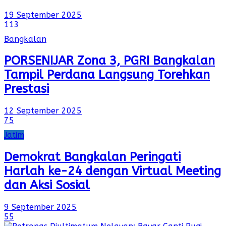
19 September 2025
113
Bangkalan
PORSENIJAR Zona 3, PGRI Bangkalan
Tampil Perdana Langsung Torehkan
Prestasi
12 September 2025
75
Jatim
Demokrat Bangkalan Peringati
Harlah ke-24 dengan Virtual Meeting
dan Aksi Sosial
9 September 2025
55