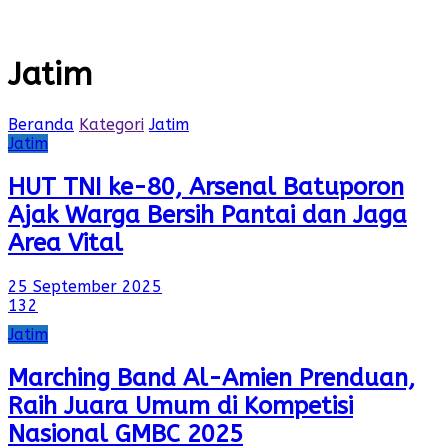
Jatim
Beranda
Kategori
Jatim
Jatim
HUT TNI ke-80, Arsenal Batuporon
Ajak Warga Bersih Pantai dan Jaga
Area Vital
25 September 2025
132
Jatim
Marching Band Al-Amien Prenduan,
Raih Juara Umum di Kompetisi
Nasional GMBC 2025