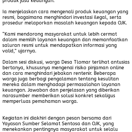
produk jasa keuangan.
Ia menjelaskan cara mengenali produk keuangan yang
resmi, bagaimana menghindari investasi ilegal, serta
prosedur melaporkan masalah keuangan kepada OJK.
“Kami mendorong masyarakat untuk lebih cermat
dalam memilih layanan keuangan dan memanfaatkan
saluran resmi untuk mendapatkan informasi yang
valid,” ujarnya.
Dalam sesi diskusi, warga Desa Tlomar terlihat antusias
bertanya, khususnya mengenai risiko pinjaman online
dan cara menghindari jebakan rentenir. Beberapa
warga juga berbagi pengalaman tentang kesulitan
mereka dalam menghadapi permasalahan layanan
keuangan. Jawaban dan penjelasan yang diberikan
narasumber memberikan solusi konkret sekaligus
memperluas pemahaman warga.
Kegiatan ini diakhiri dengan pesan bersama dari
Yayasan Sumber Selamat Sentosa dan OJK, yang
menekankan pentingnya masyarakat untuk selalu