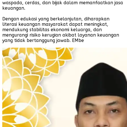
waspada, cerdas, dan bijak dalam memanfaatkan jasa
keuangan.
Dengan edukasi yang berkelanjutan, diharapkan
literasi keuangan masyarakat dapat meningkat,
mendukung stabilitas ekonomi keluarga, dan
mengurangi risiko kerugian akibat layanan keuangan
yang tidak bertanggung jawab. EMbe