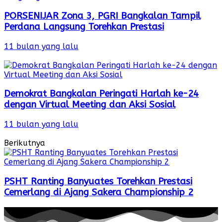
PORSENIJAR Zona 3, PGRI Bangkalan Tampil
Perdana Langsung Torehkan Prestasi
11 bulan yang lalu
Demokrat Bangkalan Peringati Harlah ke-24
dengan Virtual Meeting dan Aksi Sosial
11 bulan yang lalu
Berikutnya
PSHT Ranting Banyuates Torehkan Prestasi
Cemerlang di Ajang Sakera Championship 2