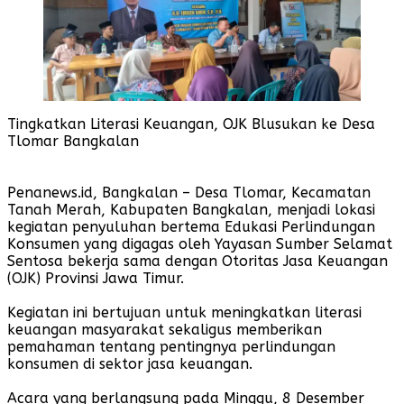
Tingkatkan Literasi Keuangan, OJK Blusukan ke Desa
Tlomar Bangkalan
Penanews.id, Bangkalan – Desa Tlomar, Kecamatan
Tanah Merah, Kabupaten Bangkalan, menjadi lokasi
kegiatan penyuluhan bertema Edukasi Perlindungan
Konsumen yang digagas oleh Yayasan Sumber Selamat
Sentosa bekerja sama dengan Otoritas Jasa Keuangan
(OJK) Provinsi Jawa Timur.
Kegiatan ini bertujuan untuk meningkatkan literasi
keuangan masyarakat sekaligus memberikan
pemahaman tentang pentingnya perlindungan
konsumen di sektor jasa keuangan.
Acara yang berlangsung pada Minggu, 8 Desember