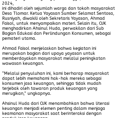
2024,
ini dihadiri oleh sejumlah warga dan tokoh masyarakat
Desa Tlomar. Ketua Yayasan Sumber Selamat Sentosa,
Rusniyah, diwakili oleh Sekretaris Yayasan, Ahmad
Faisol, untuk menyampaikan materi. Selain itu, OJK
menghadirkan Ahsinul Huda, perwakilan dari Sub
Bagian Edukasi dan Perlindungan Konsumen, sebagai
pemateri utama.
Ahmad Faisol menjelaskan bahwa kegiatan ini
merupakan bagian dari upaya yayasan untuk
memberdayakan masyarakat melalui peningkatan
wawasan keuangan.
“Melalui penyuluhan ini, kami berharap masyarakat
dapat lebih memahami hak-hak mereka sebagai
konsumen jasa keuangan, sehingga tidak mudah
terjebak oleh tawaran produk keuangan yang
merugikan,” ungkapnya.
Ahsinul Huda dari OJK menambahkan bahwa literasi
keuangan menjadi elemen penting dalam menjaga
keamanan masyarakat saat berinteraksi dengan