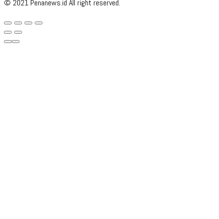
© 2021 Penanews.id All right reserved.