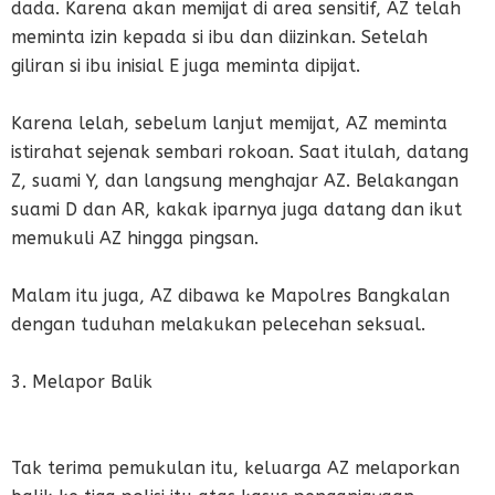
dada. Karena akan memijat di area sensitif, AZ telah
meminta izin kepada si ibu dan diizinkan. Setelah
giliran si ibu inisial E juga meminta dipijat.
Karena lelah, sebelum lanjut memijat, AZ meminta
istirahat sejenak sembari rokoan. Saat itulah, datang
Z, suami Y, dan langsung menghajar AZ. Belakangan
suami D dan AR, kakak iparnya juga datang dan ikut
memukuli AZ hingga pingsan.
Malam itu juga, AZ dibawa ke Mapolres Bangkalan
dengan tuduhan melakukan pelecehan seksual.
3. Melapor Balik
Tak terima pemukulan itu, keluarga AZ melaporkan