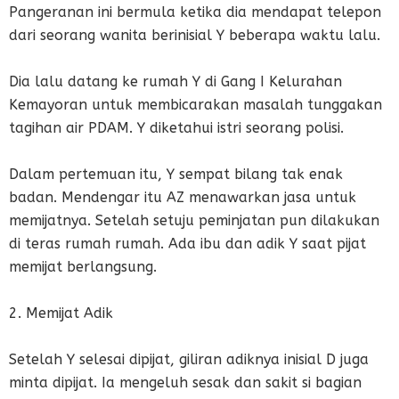
Pangeranan ini bermula ketika dia mendapat telepon
dari seorang wanita berinisial Y beberapa waktu lalu.
Dia lalu datang ke rumah Y di Gang I Kelurahan
Kemayoran untuk membicarakan masalah tunggakan
tagihan air PDAM. Y diketahui istri seorang polisi.
Dalam pertemuan itu, Y sempat bilang tak enak
badan. Mendengar itu AZ menawarkan jasa untuk
memijatnya. Setelah setuju peminjatan pun dilakukan
di teras rumah rumah. Ada ibu dan adik Y saat pijat
memijat berlangsung.
2. Memijat Adik
Setelah Y selesai dipijat, giliran adiknya inisial D juga
minta dipijat. Ia mengeluh sesak dan sakit si bagian