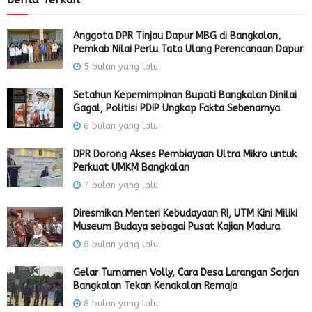
Anggota DPR Tinjau Dapur MBG di Bangkalan,
Pemkab Nilai Perlu Tata Ulang Perencanaan Dapur
5 bulan yang lalu
Setahun Kepemimpinan Bupati Bangkalan Dinilai
Gagal, Politisi PDIP Ungkap Fakta Sebenarnya
6 bulan yang lalu
DPR Dorong Akses Pembiayaan Ultra Mikro untuk
Perkuat UMKM Bangkalan
7 bulan yang lalu
Diresmikan Menteri Kebudayaan RI, UTM Kini Miliki
Museum Budaya sebagai Pusat Kajian Madura
8 bulan yang lalu
Gelar Turnamen Volly, Cara Desa Larangan Sorjan
Bangkalan Tekan Kenakalan Remaja
8 bulan yang lalu