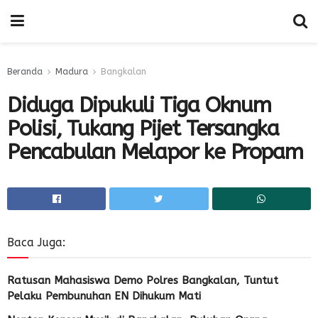
Beranda
Madura
Bangkalan
Diduga Dipukuli Tiga Oknum
Polisi, Tukang Pijet Tersangka
Pencabulan Melapor ke Propam
Baca Juga:
Ratusan Mahasiswa Demo Polres Bangkalan, Tuntut
Pelaku Pembunuhan EN Dihukum Mati