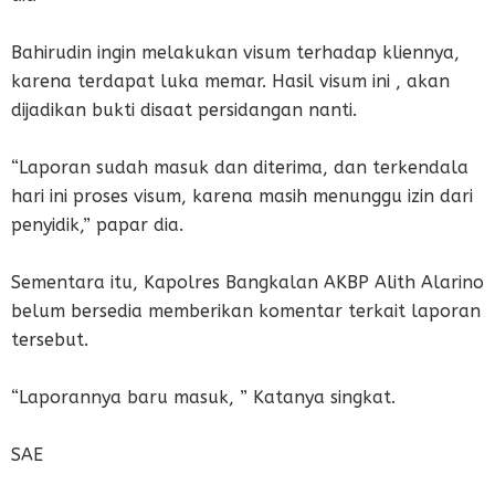
Bahirudin ingin melakukan visum terhadap kliennya,
karena terdapat luka memar. Hasil visum ini , akan
dijadikan bukti disaat persidangan nanti.
“Laporan sudah masuk dan diterima, dan terkendala
hari ini proses visum, karena masih menunggu izin dari
penyidik,” papar dia.
Sementara itu, Kapolres Bangkalan AKBP Alith Alarino
belum bersedia memberikan komentar terkait laporan
tersebut.
“Laporannya baru masuk, ” Katanya singkat.
SAE