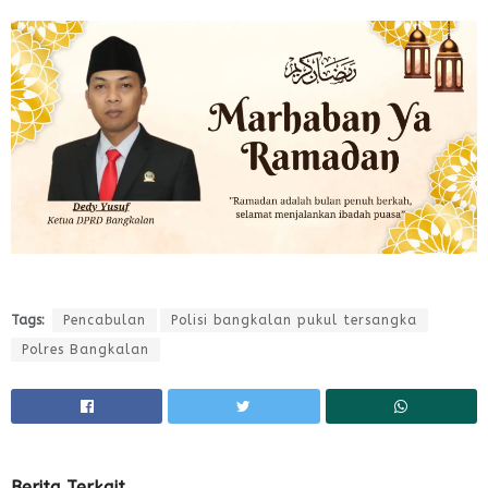
Tags:
Pencabulan
Polisi bangkalan pukul tersangka
Polres Bangkalan
Berita Terkait