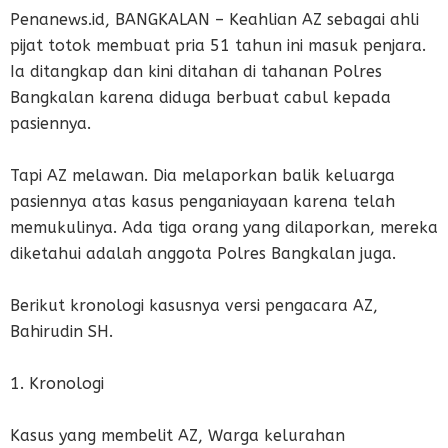
Penanews.id, BANGKALAN – Keahlian AZ sebagai ahli
pijat totok membuat pria 51 tahun ini masuk penjara.
Ia ditangkap dan kini ditahan di tahanan Polres
Bangkalan karena diduga berbuat cabul kepada
pasiennya.
Tapi AZ melawan. Dia melaporkan balik keluarga
pasiennya atas kasus penganiayaan karena telah
memukulinya. Ada tiga orang yang dilaporkan, mereka
diketahui adalah anggota Polres Bangkalan juga.
Berikut kronologi kasusnya versi pengacara AZ,
Bahirudin SH.
1. Kronologi
Kasus yang membelit AZ, Warga kelurahan