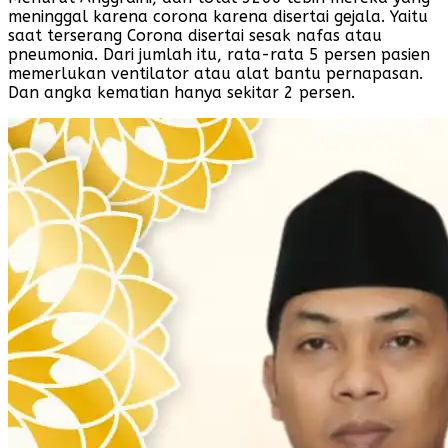
meninggal karena corona karena disertai gejala. Yaitu
saat terserang Corona disertai sesak nafas atau
pneumonia. Dari jumlah itu, rata-rata 5 persen pasien
memerlukan ventilator atau alat bantu pernapasan.
Dan angka kematian hanya sekitar 2 persen.