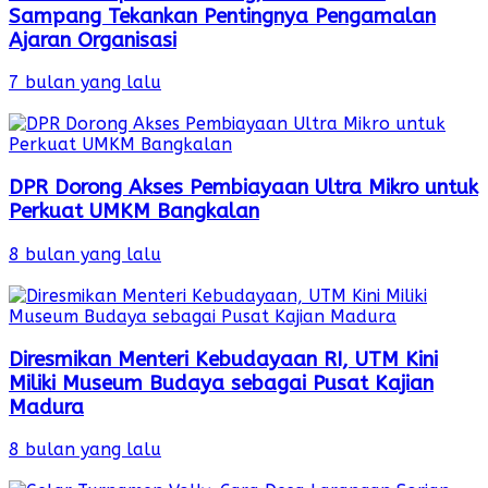
Sampang Tekankan Pentingnya Pengamalan
Ajaran Organisasi
7 bulan yang lalu
DPR Dorong Akses Pembiayaan Ultra Mikro untuk
Perkuat UMKM Bangkalan
8 bulan yang lalu
Diresmikan Menteri Kebudayaan RI, UTM Kini
Miliki Museum Budaya sebagai Pusat Kajian
Madura
8 bulan yang lalu