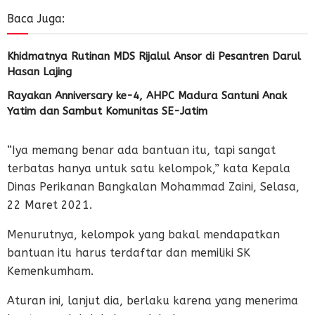
Baca Juga:
Khidmatnya Rutinan MDS Rijalul Ansor di Pesantren Darul
Hasan Lajing
Rayakan Anniversary ke-4, AHPC Madura Santuni Anak
Yatim dan Sambut Komunitas SE-Jatim
“Iya memang benar ada bantuan itu, tapi sangat
terbatas hanya untuk satu kelompok,” kata Kepala
Dinas Perikanan Bangkalan Mohammad Zaini, Selasa,
22 Maret 2021.
Menurutnya, kelompok yang bakal mendapatkan
bantuan itu harus terdaftar dan memiliki SK
Kemenkumham.
Aturan ini, lanjut dia, berlaku karena yang menerima