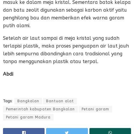
masuk ke dalam meja kristal. Sementara batok kelapa
dan batu zeolit digunakan sebagai karbon aktif yaitu
penghilang bau dan memberikan efek warna garam
putih alami.
Setelah air laut sampai di meja kristal yang sudah
terlapisi plastik, maka proses penguapan air laut jauh
lebih sempurna dibandingkan cara tradisional yang
tanpa menggunakan plastik atau terpal.
Abdi
Tags:
Bangkalan
Bantuan alat
Pemerintah kabupaten Bangkalan
Petani garam
Petani garam Madura