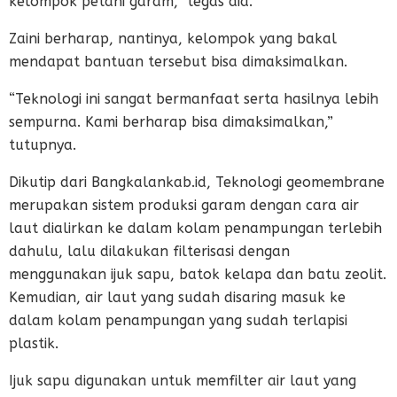
kelompok petani garam,” tegas dia.
Zaini berharap, nantinya, kelompok yang bakal
mendapat bantuan tersebut bisa dimaksimalkan.
“Teknologi ini sangat bermanfaat serta hasilnya lebih
sempurna. Kami berharap bisa dimaksimalkan,”
tutupnya.
Dikutip dari Bangkalankab.id, Teknologi geomembrane
merupakan sistem produksi garam dengan cara air
laut dialirkan ke dalam kolam penampungan terlebih
dahulu, lalu dilakukan filterisasi dengan
menggunakan ijuk sapu, batok kelapa dan batu zeolit.
Kemudian, air laut yang sudah disaring masuk ke
dalam kolam penampungan yang sudah terlapisi
plastik.
Ijuk sapu digunakan untuk memfilter air laut yang