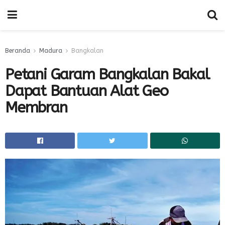
Beranda
Madura
Bangkalan
Petani Garam Bangkalan Bakal
Dapat Bantuan Alat Geo
Membran