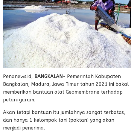
Penanews.id,
BANGKALAN-
Pemerintah Kabupaten
Bangkalan, Madura, Jawa Timur tahun 2021 ini bakal
memberikan bantuan alat Geomembrane terhadap
petani garam.
Akan tetapi bantuan itu jumlahnya sangat terbatas,
dan hanya 1 kelompok tani (poktan) yang akan
menjadi penerima.