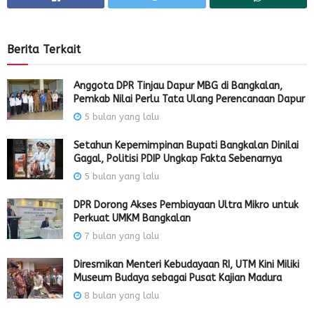
Berita Terkait
Anggota DPR Tinjau Dapur MBG di Bangkalan,
Pemkab Nilai Perlu Tata Ulang Perencanaan Dapur
5 bulan yang lalu
Setahun Kepemimpinan Bupati Bangkalan Dinilai
Gagal, Politisi PDIP Ungkap Fakta Sebenarnya
5 bulan yang lalu
DPR Dorong Akses Pembiayaan Ultra Mikro untuk
Perkuat UMKM Bangkalan
7 bulan yang lalu
Diresmikan Menteri Kebudayaan RI, UTM Kini Miliki
Museum Budaya sebagai Pusat Kajian Madura
8 bulan yang lalu