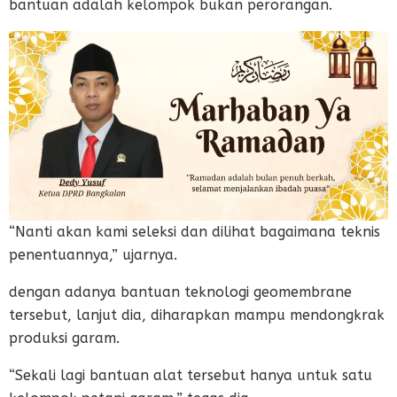
bantuan adalah kelompok bukan perorangan.
“Nanti akan kami seleksi dan dilihat bagaimana teknis
penentuannya,” ujarnya.
dengan adanya bantuan teknologi geomembrane
tersebut, lanjut dia, diharapkan mampu mendongkrak
produksi garam.
“Sekali lagi bantuan alat tersebut hanya untuk satu