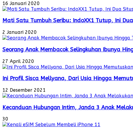
16 Januari 2020
Mati Satu Tumbuh Seribu: IndoXX1 Tutup, Ini Dua
2 Januari 2020
Seorang Anak Membacok Selingkuhan Ibunya Hin
27 April 2020
Ini Profil Sisca Mellyana, Dari Usia Hingga Mem
12 Desember 2021
Kecanduan Hubungan Intim, Janda 3 Anak Melaku
30