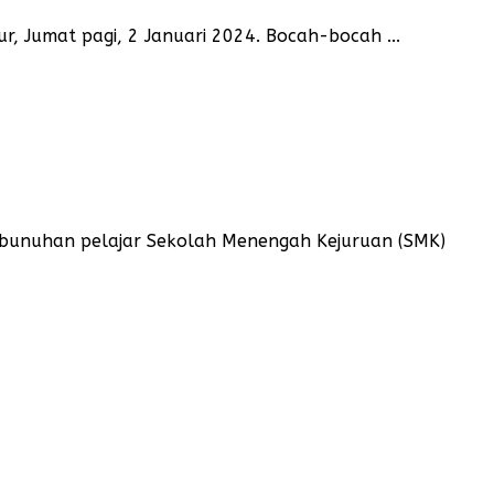
 Jumat pagi, 2 Januari 2024. Bocah-bocah ...
bunuhan pelajar Sekolah Menengah Kejuruan (SMK)