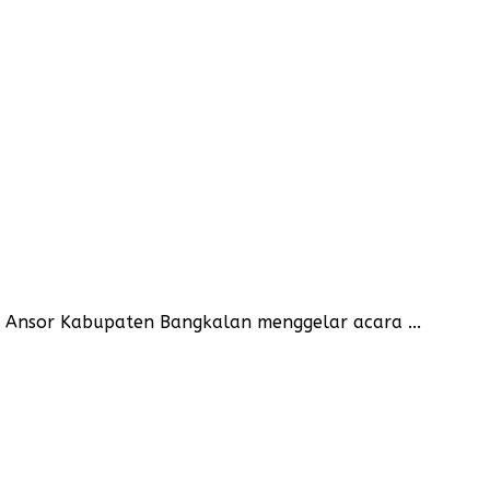
 Ansor Kabupaten Bangkalan menggelar acara ...