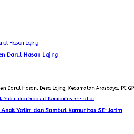
en Darul Hasan Lajing
en Darul Hasan, Desa Lajing, Kecamatan Arosbaya, PC GP
i Anak Yatim dan Sambut Komunitas SE-Jatim