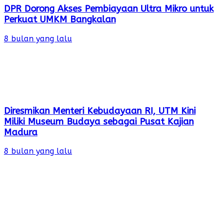
DPR Dorong Akses Pembiayaan Ultra Mikro untuk
Perkuat UMKM Bangkalan
8 bulan yang lalu
Diresmikan Menteri Kebudayaan RI, UTM Kini
Miliki Museum Budaya sebagai Pusat Kajian
Madura
8 bulan yang lalu