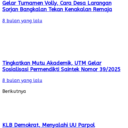
Gelar Turnamen Volly, Cara Desa Larangan
Sorjan Bangkalan Tekan Kenakalan Remaja
8 bulan yang lalu
Tingkatkan Mutu Akademik, UTM Gelar
Sosialisasi Permendikti Saintek Nomor 39/2025
8 bulan yang lalu
Berikutnya
KLB Demokrat, Menyalahi UU Parpol