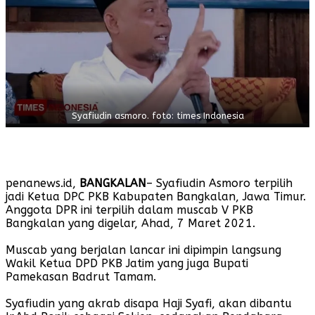
Syafiudin asmoro. foto: times Indonesia
penanews.id,
BANGKALAN
– Syafiudin Asmoro terpilih
jadi Ketua DPC PKB Kabupaten Bangkalan, Jawa Timur.
Anggota DPR ini terpilih dalam muscab V PKB
Bangkalan yang digelar, Ahad, 7 Maret 2021.
Muscab yang berjalan lancar ini dipimpin langsung
Wakil Ketua DPD PKB Jatim yang juga Bupati
Pamekasan Badrut Tamam.
Syafiudin yang akrab disapa Haji Syafi, akan dibantu