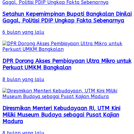
Setahun Kepemimpinan Bupati Bangkalan Dinilai
Gagal, Politisi PDIP Ungkap Fakta Sebenarnya
6 bulan yang lalu
DPR Dorong Akses Pembiayaan Ultra Mikro untuk
Perkuat UMKM Bangkalan
8 bulan yang lalu
Diresmikan Menteri Kebudayaan RI, UTM Kini
Miliki Museum Budaya sebagai Pusat Kajian
Madura
8 bulan yang lalu