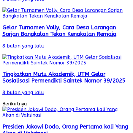
Gelar Turnamen Volly, Cara Desa Larangan
Sorjan Bangkalan Tekan Kenakalan Remaja
8 bulan yang lalu
Tingkatkan Mutu Akademik, UTM Gelar
Sosialisasi Permendikti Saintek Nomor 39/2025
8 bulan yang lalu
Berikutnya
Presiden Jokowi Dodo, Orang Pertama kali Yang