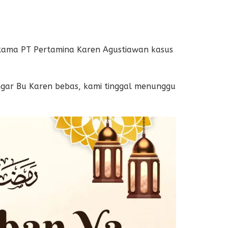
ama PT Pertamina Karen Agustiawan kasus
gar Bu Karen bebas, kami tinggal menunggu