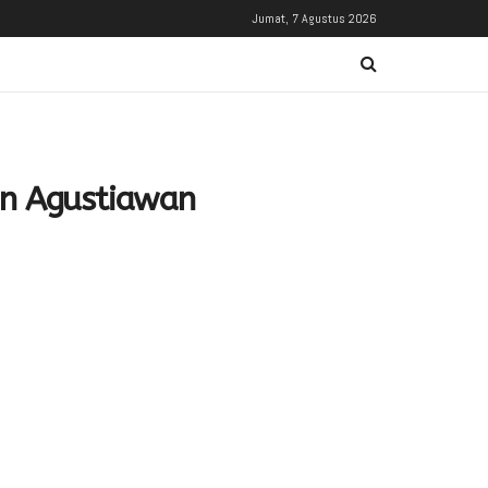
Jumat, 7 Agustus 2026
en Agustiawan