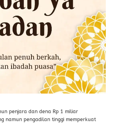
hun penjara dan dena Rp 1 miliar
ing namun pengadilan tinggi memperkuat