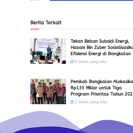
Berita Terkait
Tekan Beban Subsidi Energi,
Hasani Bin Zuber Sosialisasik
Efisiensi Energi di Bangkalan
8 bulan yang lalu
Pemkab Bangkalan Alokasik
Rp135 Miliar untuk Tiga
Program Prioritas Tahun 20
1 tahun yang lalu