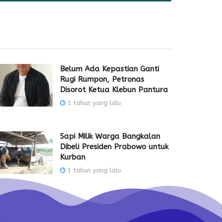
Belum Ada Kepastian Ganti
Rugi Rumpon, Petronas
Disorot Ketua Klebun Pantura
1 tahun yang lalu
Sapi Milik Warga Bangkalan
Dibeli Presiden Prabowo untuk
Kurban
1 tahun yang lalu