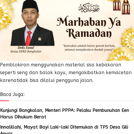
Pemblokiran menggunakan material sisa kebakaran
seperti seng dan balok kayu, mengakibatkan kemacetan
karenatidak bisa dilalui pengguna jalan.
Baca Juga:
Kunjungi Bangkalan, Menteri PPPA: Pelaku Pembunuhan Een
Harus Dihukum Berat
Innalillahi, Mayat Bayi Laki-laki Ditemukan di TPS Desa Gili
Anyar