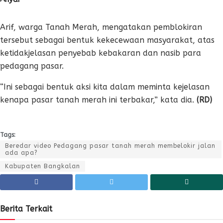
Arif, warga Tanah Merah, mengatakan pemblokiran
tersebut sebagai bentuk kekecewaan masyarakat, atas
ketidakjelasan penyebab kebakaran dan nasib para
pedagang pasar.
“Ini sebagai bentuk aksi kita dalam meminta kejelasan
kenapa pasar tanah merah ini terbakar,” kata dia.
(RD)
Tags:
Beredar video Pedagang pasar tanah merah membelokir jalan
ada apa?
Kabupaten Bangkalan
Berita Terkait