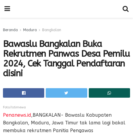
Beranda
Madura
Bangkalan
Bawaslu Bangkalan Buka
Rekrutmen Panwas Desa Pemilu
2024, Cek Tanggal Pendaftaran
disini
Foto/Istimewa
Penanews.id
,BANGKALAN- Bawaslu Kabupaten
Bangkalan, Madura, Jawa Timur tak lama lagi bakal
membuka rekrutmen Panitia Pengawas