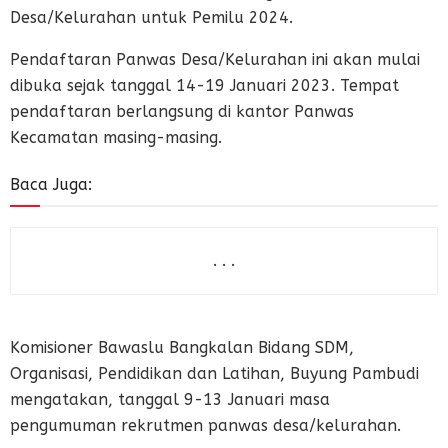
Desa/Kelurahan untuk Pemilu 2024.
Pendaftaran Panwas Desa/Kelurahan ini akan mulai
dibuka sejak tanggal 14-19 Januari 2023. Tempat
pendaftaran berlangsung di kantor Panwas
Kecamatan masing-masing.
Baca Juga:
. . .
Komisioner Bawaslu Bangkalan Bidang SDM,
Organisasi, Pendidikan dan Latihan, Buyung Pambudi
mengatakan, tanggal 9-13 Januari masa
pengumuman rekrutmen panwas desa/kelurahan.