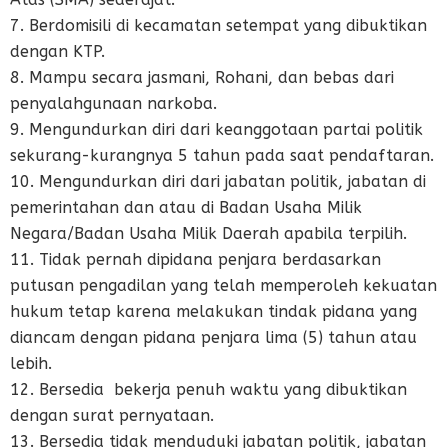
7. Berdomisili di kecamatan setempat yang dibuktikan
dengan KTP.
8. Mampu secara jasmani, Rohani, dan bebas dari
penyalahgunaan narkoba.
9. Mengundurkan diri dari keanggotaan partai politik
sekurang-kurangnya 5 tahun pada saat pendaftaran.
10. Mengundurkan diri dari jabatan politik, jabatan di
pemerintahan dan atau di Badan Usaha Milik
Negara/Badan Usaha Milik Daerah apabila terpilih.
11. Tidak pernah dipidana penjara berdasarkan
putusan pengadilan yang telah memperoleh kekuatan
hukum tetap karena melakukan tindak pidana yang
diancam dengan pidana penjara lima (5) tahun atau
lebih.
12. Bersedia bekerja penuh waktu yang dibuktikan
dengan surat pernyataan.
13. Bersedia tidak menduduki jabatan politik, jabatan