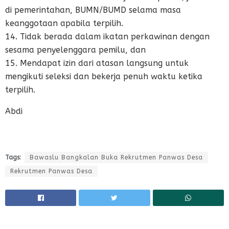
di pemerintahan, BUMN/BUMD selama masa
keanggotaan apabila terpilih.
14. Tidak berada dalam ikatan perkawinan dengan
sesama penyelenggara pemilu, dan
15. Mendapat izin dari atasan langsung untuk
mengikuti seleksi dan bekerja penuh waktu ketika
terpilih.
Abdi
Tags:
Bawaslu Bangkalan Buka Rekrutmen Panwas Desa
Rekrutmen Panwas Desa