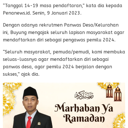
“Tanggal 14-19 masa pendaftaran,” kata dia kepada
Penanews.id. Senin, 9 Januari 2023.
Dengan adanya rekrutmen Panwas Desa/Kelurahan
ini, Buyung mengajak seluruh lapisan masyarakat agar
mendaftarkan diri sebagai pengawas pemilu 2024.
“Seluruh masyarakat, pemuda/pemudi, kami membuka
seluas-luasnya agar mendaftarkan diri sebagai
panwas desa, agar pemilu 2024 berjalan dengan
sukses,” ajak dia.