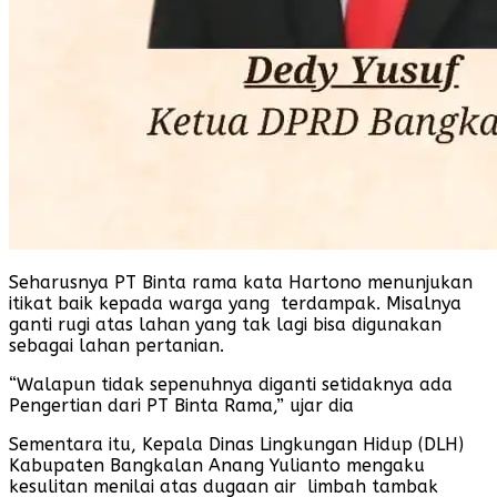
Seharusnya PT Binta rama kata Hartono menunjukan
itikat baik kepada warga yang terdampak. Misalnya
ganti rugi atas lahan yang tak lagi bisa digunakan
sebagai lahan pertanian.
“Walapun tidak sepenuhnya diganti setidaknya ada
Pengertian dari PT Binta Rama,” ujar dia
Sementara itu, Kepala Dinas Lingkungan Hidup (DLH)
Kabupaten Bangkalan Anang Yulianto mengaku
kesulitan menilai atas dugaan air limbah tambak