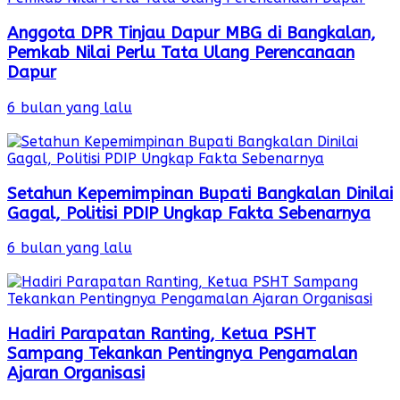
Anggota DPR Tinjau Dapur MBG di Bangkalan,
Pemkab Nilai Perlu Tata Ulang Perencanaan
Dapur
6 bulan yang lalu
Setahun Kepemimpinan Bupati Bangkalan Dinilai
Gagal, Politisi PDIP Ungkap Fakta Sebenarnya
6 bulan yang lalu
Hadiri Parapatan Ranting, Ketua PSHT
Sampang Tekankan Pentingnya Pengamalan
Ajaran Organisasi