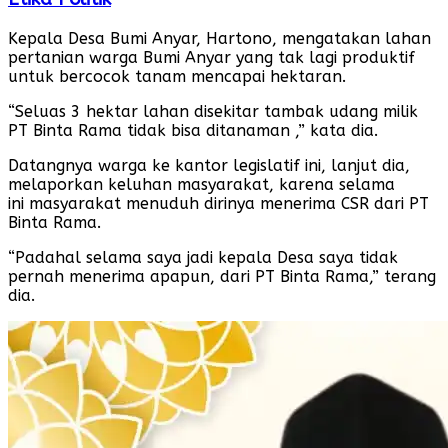
Kepala Desa Bumi Anyar, Hartono, mengatakan lahan
pertanian warga Bumi Anyar yang tak lagi produktif
untuk bercocok tanam mencapai hektaran.
“Seluas 3 hektar lahan disekitar tambak udang milik
PT Binta Rama tidak bisa ditanaman ,” kata dia.
Datangnya warga ke kantor legislatif ini, lanjut dia,
melaporkan keluhan masyarakat, karena selama
ini masyarakat menuduh dirinya menerima CSR dari PT
Binta Rama.
“Padahal selama saya jadi kepala Desa saya tidak
pernah menerima apapun, dari PT Binta Rama,” terang
dia.