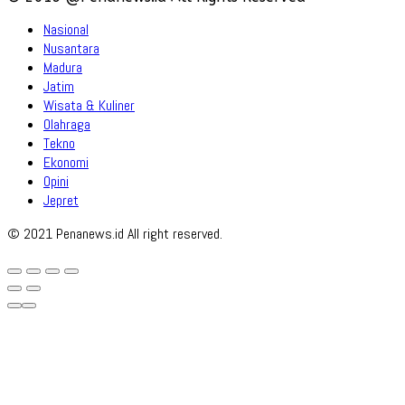
Nasional
Nusantara
Madura
Jatim
Wisata & Kuliner
Olahraga
Tekno
Ekonomi
Opini
Jepret
© 2021 Penanews.id All right reserved.