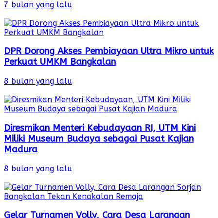
7 bulan yang lalu
DPR Dorong Akses Pembiayaan Ultra Mikro untuk
Perkuat UMKM Bangkalan
8 bulan yang lalu
Diresmikan Menteri Kebudayaan RI, UTM Kini
Miliki Museum Budaya sebagai Pusat Kajian
Madura
8 bulan yang lalu
Gelar Turnamen Volly, Cara Desa Larangan