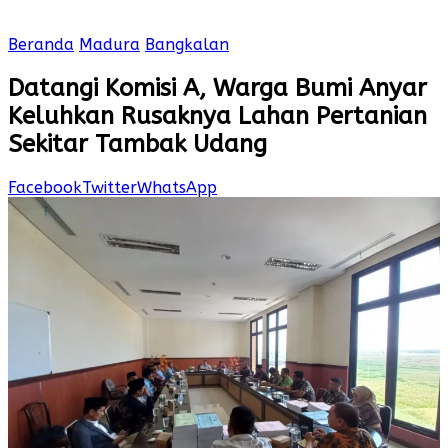
Beranda
Madura
Bangkalan
Datangi Komisi A, Warga Bumi Anyar
Keluhkan Rusaknya Lahan Pertanian
Sekitar Tambak Udang
Facebook
Twitter
WhatsApp