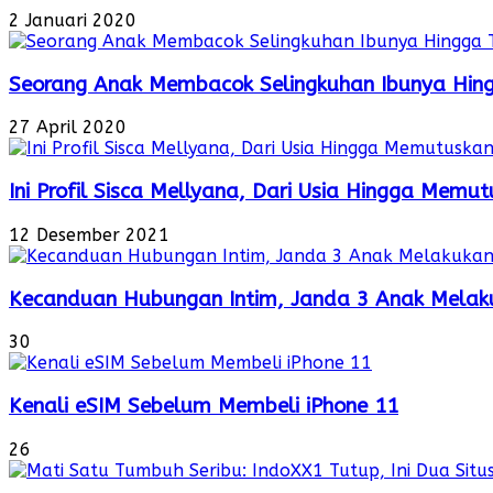
2 Januari 2020
Seorang Anak Membacok Selingkuhan Ibunya Hin
27 April 2020
Ini Profil Sisca Mellyana, Dari Usia Hingga Mem
12 Desember 2021
Kecanduan Hubungan Intim, Janda 3 Anak Melaku
30
Kenali eSIM Sebelum Membeli iPhone 11
26