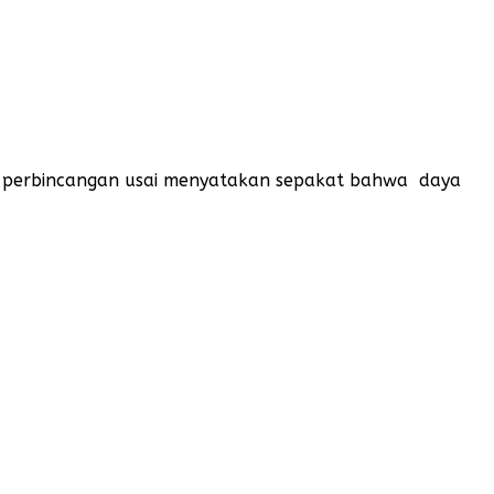
i perbincangan usai menyatakan sepakat bahwa daya