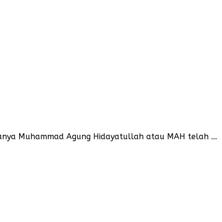
panya Muhammad Agung Hidayatullah atau MAH telah ...