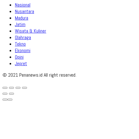
Nasional
Nusantara
Madura
Jatim
Wisata & Kuliner
Olahraga
Tekno
Ekonomi
Opini
Jepret
© 2021 Penanews.id All right reserved.