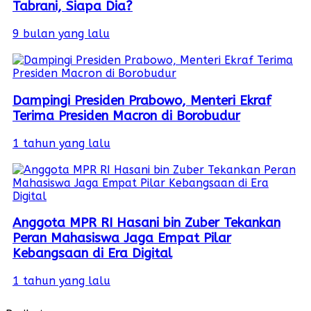
Tabrani, Siapa Dia?
9 bulan yang lalu
Dampingi Presiden Prabowo, Menteri Ekraf
Terima Presiden Macron di Borobudur
1 tahun yang lalu
Anggota MPR RI Hasani bin Zuber Tekankan
Peran Mahasiswa Jaga Empat Pilar
Kebangsaan di Era Digital
1 tahun yang lalu