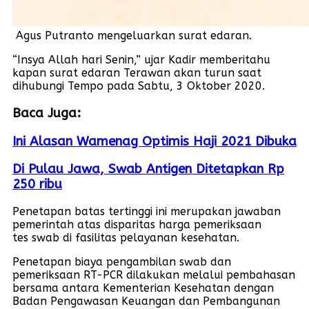
Agus Putranto mengeluarkan surat edaran.
“Insya Allah hari Senin,” ujar Kadir memberitahu
kapan surat edaran Terawan akan turun saat
dihubungi Tempo pada Sabtu, 3 Oktober 2020.
Baca Juga:
Ini Alasan Wamenag Optimis Haji 2021 Dibuka
Di Pulau Jawa, Swab Antigen Ditetapkan Rp
250 ribu
Penetapan batas tertinggi ini merupakan jawaban
pemerintah atas disparitas harga pemeriksaan
tes swab di fasilitas pelayanan kesehatan.
Penetapan biaya pengambilan swab dan
pemeriksaan RT-PCR dilakukan melalui pembahasan
bersama antara Kementerian Kesehatan dengan
Badan Pengawasan Keuangan dan Pembangunan