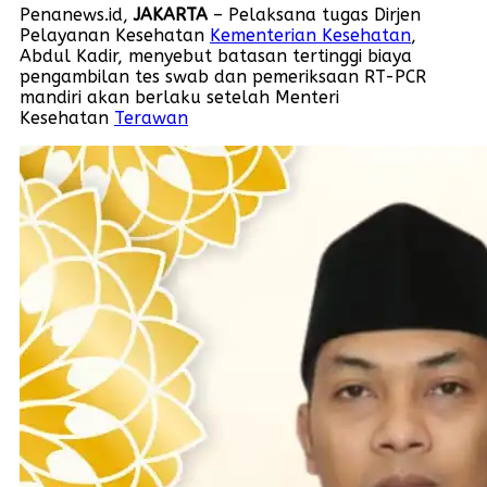
Penanews.id,
JAKARTA
– Pelaksana tugas Dirjen
Pelayanan Kesehatan
Kementerian Kesehatan
,
Abdul Kadir, menyebut batasan tertinggi biaya
pengambilan tes swab dan pemeriksaan RT-PCR
mandiri akan berlaku setelah Menteri
Kesehatan
Terawan