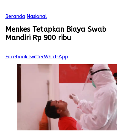
Beranda
Nasional
Menkes Tetapkan Biaya Swab
Mandiri Rp 900 ribu
Facebook
Twitter
WhatsApp