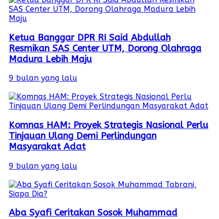
Ketua Banggar DPR RI Said Abdullah
Resmikan SAS Center UTM, Dorong Olahraga
Madura Lebih Maju
9 bulan yang lalu
Komnas HAM: Proyek Strategis Nasional Perlu
Tinjauan Ulang Demi Perlindungan
Masyarakat Adat
9 bulan yang lalu
Aba Syafi Ceritakan Sosok Muhammad