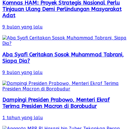
Komnas HAM: Proyek Strategis Nasional Perlu
Tinjauan Ulang Demi Perlindungan Masyarakat
Adat
9 bulan yang lalu
Aba Syafi Ceritakan Sosok Muhammad Tabrani,
Siapa Dia?
9 bulan yang lalu
Dampingi Presiden Prabowo, Menteri Ekraf
Terima Presiden Macron di Borobudur
1 tahun yang lalu