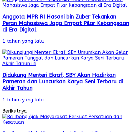
Anggota MPR RI Hasani bin Zuber Tekankan
Peran Mahasiswa Jaga Empat Pilar Kebangsaan
di Era Digital
1 tahun yang lalu
Didukung Menteri Ekraf, SBY Akan Hadirkan
Pameran dan Luncurkan Karya Seni Terbaru di
Akhir Tahun
1 tahun yang lalu
Berikutnya