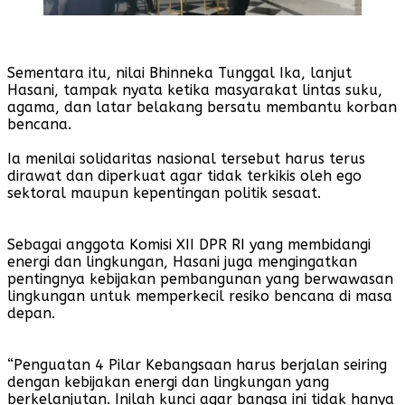
Sementara itu, nilai Bhinneka Tunggal Ika, lanjut
Hasani, tampak nyata ketika masyarakat lintas suku,
agama, dan latar belakang bersatu membantu korban
bencana.
Ia menilai solidaritas nasional tersebut harus terus
dirawat dan diperkuat agar tidak terkikis oleh ego
sektoral maupun kepentingan politik sesaat.
Sebagai anggota Komisi XII DPR RI yang membidangi
energi dan lingkungan, Hasani juga mengingatkan
pentingnya kebijakan pembangunan yang berwawasan
lingkungan untuk memperkecil resiko bencana di masa
depan.
“Penguatan 4 Pilar Kebangsaan harus berjalan seiring
dengan kebijakan energi dan lingkungan yang
berkelanjutan. Inilah kunci agar bangsa ini tidak hanya