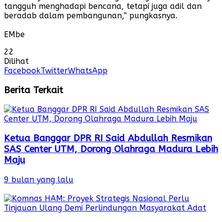
tangguh menghadapi bencana, tetapi juga adil dan
beradab dalam pembangunan,” pungkasnya.
EMbe
22
Dilihat
Facebook
Twitter
WhatsApp
Berita Terkait
Ketua Banggar DPR RI Said Abdullah Resmikan
SAS Center UTM, Dorong Olahraga Madura Lebih
Maju
9 bulan yang lalu