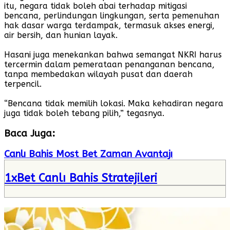
itu, negara tidak boleh abai terhadap mitigasi
bencana, perlindungan lingkungan, serta pemenuhan
hak dasar warga terdampak, termasuk akses energi,
air bersih, dan hunian layak.
Hasani juga menekankan bahwa semangat NKRI harus
tercermin dalam pemerataan penanganan bencana,
tanpa membedakan wilayah pusat dan daerah
terpencil.
“Bencana tidak memilih lokasi. Maka kehadiran negara
juga tidak boleh tebang pilih,” tegasnya.
Baca Juga:
Canlı Bahis Most Bet Zaman Avantajı
1xBet Canlı Bahis Stratejileri