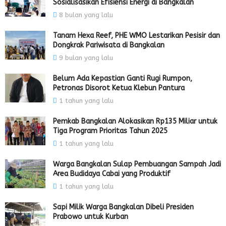
Sosialisasikan Efisiensi Energi di Bangkalan
8 bulan yang lalu
Tanam Hexa Reef, PHE WMO Lestarikan Pesisir dan
Dongkrak Pariwisata di Bangkalan
9 bulan yang lalu
Belum Ada Kepastian Ganti Rugi Rumpon,
Petronas Disorot Ketua Klebun Pantura
1 tahun yang lalu
Pemkab Bangkalan Alokasikan Rp135 Miliar untuk
Tiga Program Prioritas Tahun 2025
1 tahun yang lalu
Warga Bangkalan Sulap Pembuangan Sampah Jadi
Area Budidaya Cabai yang Produktif
1 tahun yang lalu
Sapi Milik Warga Bangkalan Dibeli Presiden
Prabowo untuk Kurban