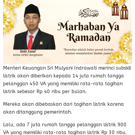
Menteri Keuangan Sri Mulyani Indrawati merinci subsidi
listrik akan diberikan kepada 14 juta rumah tangga
pelanggan 450 VA yang memiliki rata-rata tagihan
listrik sebesar Rp 40 ribu per bulan.
Mereka akan dibebaskan dari tagihan listrik karena
akan ditanggung pemerintah.
Lalu, ada 7 juta rumah tangga pelanggan listrik 900
VA yang memiliki rata-rata tagihan listrik Rp 30 ribu.