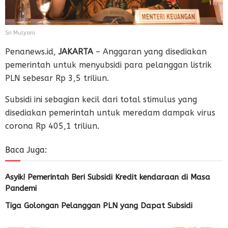
Sri Mulyani
Penanews.id,
JAKARTA
– Anggaran yang disediakan
pemerintah untuk menyubsidi para pelanggan listrik
PLN sebesar Rp 3,5 triliun.
Subsidi ini sebagian kecil dari total stimulus yang
disediakan pemerintah untuk meredam dampak virus
corona Rp 405,1 triliun.
Baca Juga:
Asyik! Pemerintah Beri Subsidi Kredit kendaraan di Masa
Pandemi
Tiga Golongan Pelanggan PLN yang Dapat Subsidi