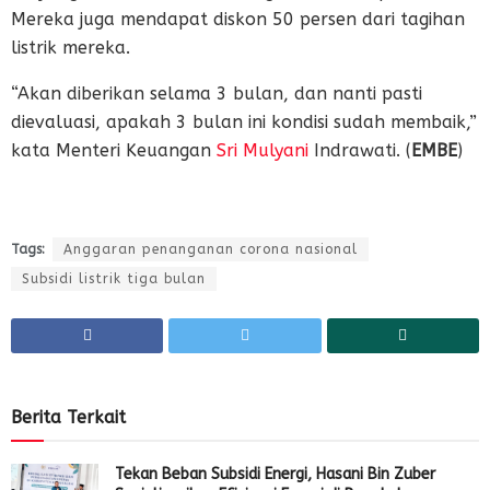
Mereka juga mendapat diskon 50 persen dari tagihan
listrik mereka.
“Akan diberikan selama 3 bulan, dan nanti pasti
dievaluasi, apakah 3 bulan ini kondisi sudah membaik,”
kata Menteri Keuangan
Sri Mulyani
Indrawati. (
EMBE
)
Tags:
Anggaran penanganan corona nasional
Subsidi listrik tiga bulan
Berita Terkait
Tekan Beban Subsidi Energi, Hasani Bin Zuber