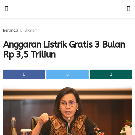
Beranda
Ekonomi
Anggaran Listrik Gratis 3 Bulan
Rp 3,5 Triliun