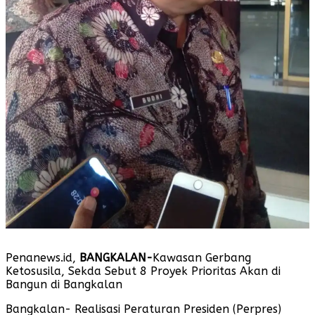
Penanews.id,
BANGKALAN-
Kawasan Gerbang
Ketosusila, Sekda Sebut 8 Proyek Prioritas Akan di
Bangun di Bangkalan
Bangkalan- Realisasi Peraturan Presiden (Perpres)