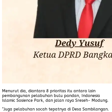
Menurut dia, diantara 8 prioritas itu antara lain
pembangunan pelabuhan bulu pandan, Indonesia
Islamic Sosience Park, dan jalan raya Sreseh- Modung.
“Juga pelabuhan socah tepatnya di Desa Sambilangan.