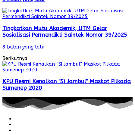
Tingkatkan Mutu Akademik, UTM Gelar
Sosialisasi Permendikti Saintek Nomor 39/2025
8 bulan yang lalu
Berikutnya
KPU Resmi Kenalkan "Si Jambul" Maskot Pilkada
Sumenep 2020
Redaksi
Pedoman
Hubungi