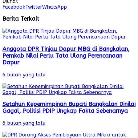
Dilihat
Facebook
Twitter
WhatsApp
Berita Terkait
Anggota DPR Tinjau Dapur MBG di Bangkalan,
Pemkab Nilai Perlu Tata Ulang Perencanaan
Dapur
6 bulan yang lalu
Setahun Kepemimpinan Bupati Bangkalan Dinilai
Gagal, Politisi PDIP Ungkap Fakta Sebenarnya
6 bulan yang lalu