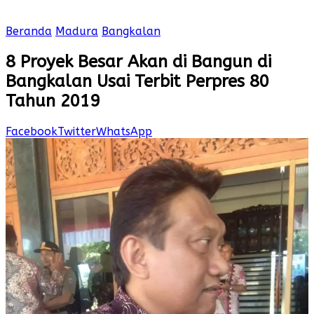
Beranda
Madura
Bangkalan
8 Proyek Besar Akan di Bangun di
Bangkalan Usai Terbit Perpres 80
Tahun 2019
Facebook
Twitter
WhatsApp