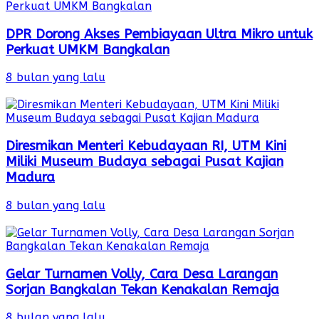
DPR Dorong Akses Pembiayaan Ultra Mikro untuk
Perkuat UMKM Bangkalan
8 bulan yang lalu
Diresmikan Menteri Kebudayaan RI, UTM Kini
Miliki Museum Budaya sebagai Pusat Kajian
Madura
8 bulan yang lalu
Gelar Turnamen Volly, Cara Desa Larangan
Sorjan Bangkalan Tekan Kenakalan Remaja
8 bulan yang lalu