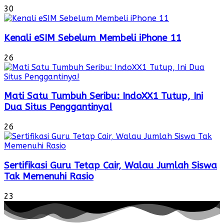
30
Kenali eSIM Sebelum Membeli iPhone 11
26
Mati Satu Tumbuh Seribu: IndoXX1 Tutup, Ini
Dua Situs Penggantinya!
26
Sertifikasi Guru Tetap Cair, Walau Jumlah Siswa
Tak Memenuhi Rasio
23