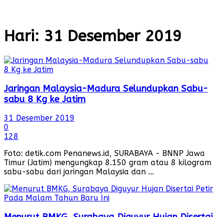
Hari:
31 Desember 2019
Jaringan Malaysia-Madura Selundupkan Sabu-
sabu 8 Kg ke Jatim
31 Desember 2019
0
128
Foto: detik.com Penanews.id, SURABAYA - BNNP Jawa
Timur (Jatim) mengungkap 8.150 gram atau 8 kilogram
sabu-sabu dari jaringan Malaysia dan ...