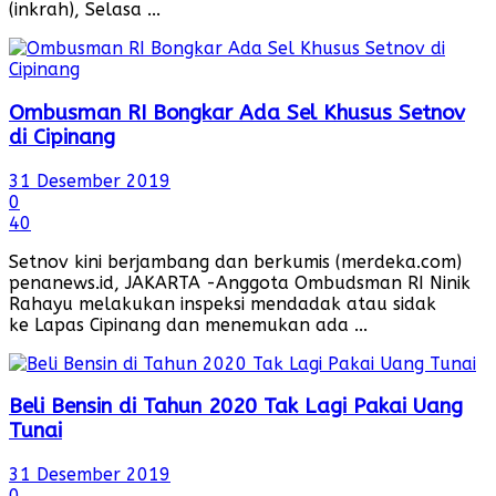
(inkrah), Selasa ...
Ombusman RI Bongkar Ada Sel Khusus Setnov
di Cipinang
31 Desember 2019
0
40
Setnov kini berjambang dan berkumis (merdeka.com)
penanews.id, JAKARTA -Anggota Ombudsman RI Ninik
Rahayu melakukan inspeksi mendadak atau sidak
ke Lapas Cipinang dan menemukan ada ...
Beli Bensin di Tahun 2020 Tak Lagi Pakai Uang
Tunai
31 Desember 2019
0