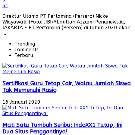
61
Direktur Utama PT Pertamina (Persero) Nicke
Widyawati. (Foto: JIBI/Abdullah Azzam) Penanews.id,
JAKARTA - PT Pertamina (Persero) di tahun 2020 akan
...
Trending
Comments
Terbaru
Sertifikasi Guru Tetap Cair, Walau Jumlah Siswa
Tak Memenuhi Rasio
16 Januari 2020
Mati Satu Tumbuh Seribu: IndoXX1 Tutup, Ini
Dua Situs Penggantinya!