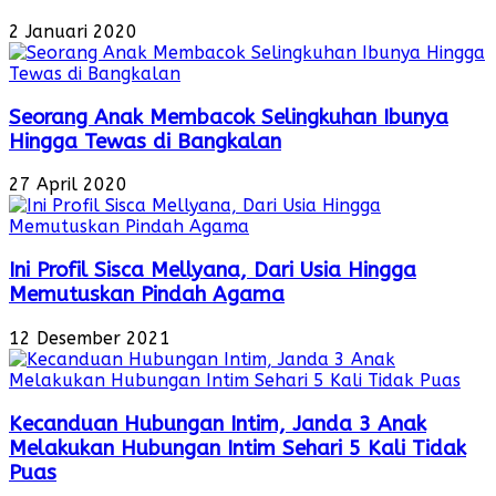
2 Januari 2020
Seorang Anak Membacok Selingkuhan Ibunya
Hingga Tewas di Bangkalan
27 April 2020
Ini Profil Sisca Mellyana, Dari Usia Hingga
Memutuskan Pindah Agama
12 Desember 2021
Kecanduan Hubungan Intim, Janda 3 Anak
Melakukan Hubungan Intim Sehari 5 Kali Tidak
Puas