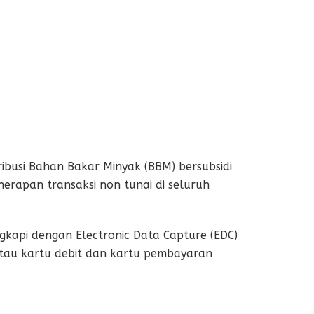
ibusi Bahan Bakar Minyak (BBM) bersubsidi
nerapan transaksi non tunai di seluruh
gkapi dengan Electronic Data Capture (EDC)
atau kartu debit dan kartu pembayaran