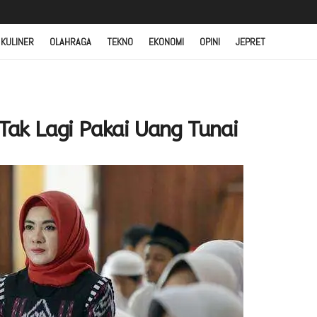
 KULINER
OLAHRAGA
TEKNO
EKONOMI
OPINI
JEPRET
 Tak Lagi Pakai Uang Tunai