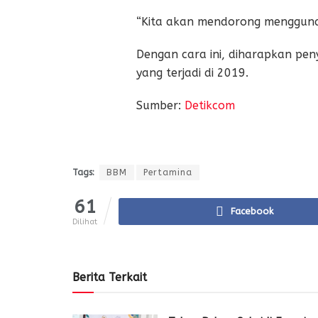
“Kita akan mendorong menggunak
Dengan cara ini, diharapkan pen
yang terjadi di 2019.
Sumber:
Detikcom
Tags:
BBM
Pertamina
61
Facebook
Dilihat
Berita Terkait