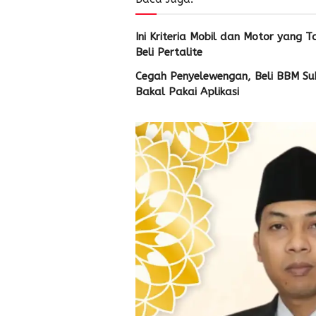
Ini Kriteria Mobil dan Motor yang T
Beli Pertalite
Cegah Penyelewengan, Beli BBM Sub
Bakal Pakai Aplikasi