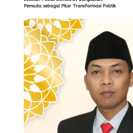
Pemuda sebagai Pilar Transformasi Politik