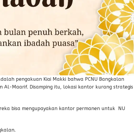
n adalah pengakuan Kiai Makki bahwa PCNU Bangkalan
Al-Maarif. Disamping itu, lokasi kantor kurang strategis
mereka bisa mengupayakan kantor permanen untuk NU
gkalan.