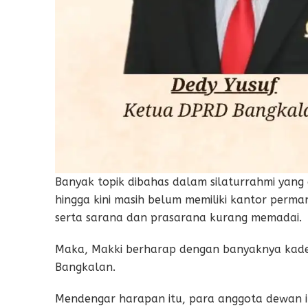
Banyak topik dibahas dalam silaturrahmi yan
hingga kini masih belum memiliki kantor perma
serta sarana dan prasarana kurang memadai.
Maka, Makki berharap dengan banyaknya kade
Bangkalan.
Mendengar harapan itu, para anggota dewan i