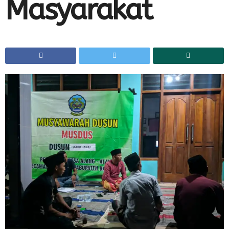
Masyarakat