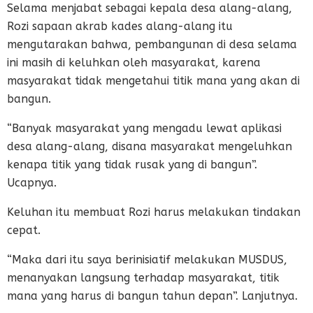
Selama menjabat sebagai kepala desa alang-alang,
Rozi sapaan akrab kades alang-alang itu
mengutarakan bahwa, pembangunan di desa selama
ini masih di keluhkan oleh masyarakat, karena
masyarakat tidak mengetahui titik mana yang akan di
bangun.
“Banyak masyarakat yang mengadu lewat aplikasi
desa alang-alang, disana masyarakat mengeluhkan
kenapa titik yang tidak rusak yang di bangun”.
Ucapnya.
Keluhan itu membuat Rozi harus melakukan tindakan
cepat.
“Maka dari itu saya berinisiatif melakukan MUSDUS,
menanyakan langsung terhadap masyarakat, titik
mana yang harus di bangun tahun depan”. Lanjutnya.