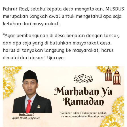
Fahrur Rozi, selaku kepala desa mengatakan, MUSDUS
merupakan langkah awal untuk mengetahui apa saja
keluhan dari masyarakat.
“Agar pembangunan di desa berjalan dengan lancar,
dan apa saja yang di butuhkan masyarakat desa,
harus di tanyakan langsung ke masyarakat, harus
dimulai dari dusun”. Ujarnya.