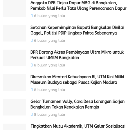
Anggota DPR Tinjau Dapur MBG di Bangkalan,
Pemkab Nilai Perlu Tata Ulang Perencanaan Dapur
6 bulan yang lalu
Setahun Kepemimpinan Bupati Bangkalan Dinilai
Gagal, Politisi PDIP Ungkap Fakta Sebenarnya
6 bulan yang lalu
DPR Dorong Akses Pembiayaan Ultra Mikro untuk
Perkuat UMKM Bangkalan
8 bulan yang lalu
Diresmikan Menteri Kebudayaan RI, UTM Kini Miliki
Museum Budaya sebagai Pusat Kajian Madura
8 bulan yang lalu
Gelar Turnamen Volly, Cara Desa Larangan Sorjan
Bangkalan Tekan Kenakalan Remaja
8 bulan yang lalu
Tingkatkan Mutu Akademik, UTM Gelar Sosialisasi