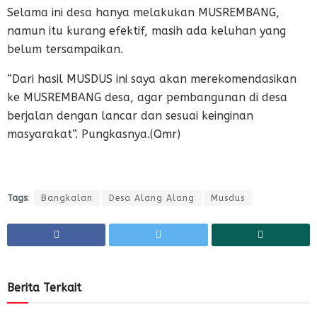
Selama ini desa hanya melakukan MUSREMBANG,
namun itu kurang efektif, masih ada keluhan yang
belum tersampaikan.
“Dari hasil MUSDUS ini saya akan merekomendasikan
ke MUSREMBANG desa, agar pembangunan di desa
berjalan dengan lancar dan sesuai keinginan
masyarakat”. Pungkasnya.(Qmr)
Tags:
Bangkalan
Desa Alang Alang
Musdus
Berita Terkait