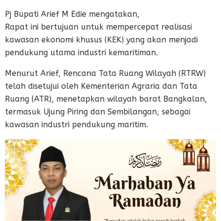
Pj Bupati Arief M Edie mengatakan,
Rapat ini bertujuan untuk mempercepat realisasi
kawasan ekonomi khusus (KEK) yang akan menjadi
pendukung utama industri kemaritiman.
Menurut Arief, Rencana Tata Ruang Wilayah (RTRW)
telah disetujui oleh Kementerian Agraria dan Tata
Ruang (ATR), menetapkan wilayah barat Bangkalan,
termasuk Ujung Piring dan Sembilangan, sebagai
kawasan industri pendukung maritim.