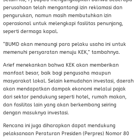
perusahaan telah mengantongi izin reklamasi dan
pengurukan, namun masih membutuhkan izin
operasional untuk melengkapi fasilitas penunjang,
seperti dermaga kapal.
“BUMD akan menaungi para pelaku usaha ini untuk
memenuhi persyaratan menuju KEK,” tambahnya.
Arief menekankan bahwa KEK akan memberikan
manfaat besar, baik bagi pengusaha maupun
masyarakat lokal. Selain kemudahan investasi, daerah
akan mendapatkan dampak ekonomi melalui pajak
dari sektor pendukung seperti hotel, rumah makan,
dan fasilitas lain yang akan berkembang seiring
dengan masuknya investasi.
Rencana ini juga diharapkan dapat mendukung
pelaksanaan Peraturan Presiden (Perpres) Nomor 80