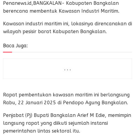
Penanews.id,BANGKALAN- Kabupaten Bangkalan
berencana membentuk Kawasan Industri Maritim.
Kawasan industri maritim ini, lokasinya direncanakan di
wilayah pesisir barat Kabupaten Bangkalan.
Baca Juga:
. . .
Rapat pembentukan kawasan maritim ini berlangsung
Rabu, 22 Januari 2025 di Pendopo Agung Bangkalan.
Penjabat (Pj) Bupati Bangkalan Arief M Edie, memimpin
langsung rapat yang diikuti sejumlah instansi
pemerintahan lintas sektoral itu.