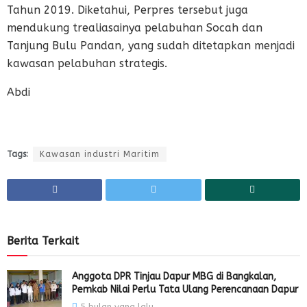
Tahun 2019. Diketahui, Perpres tersebut juga
mendukung trealiasainya pelabuhan Socah dan
Tanjung Bulu Pandan, yang sudah ditetapkan menjadi
kawasan pelabuhan strategis.
Abdi
Tags:
Kawasan industri Maritim
Berita Terkait
Anggota DPR Tinjau Dapur MBG di Bangkalan,
Pemkab Nilai Perlu Tata Ulang Perencanaan Dapur
5 bulan yang lalu