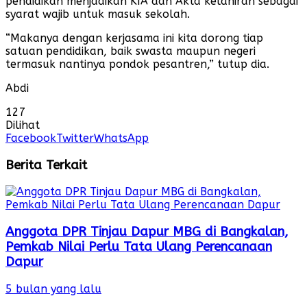
pendidikan menjadikan KIA dan Akta kelahiran sebagai
syarat wajib untuk masuk sekolah.
“Makanya dengan kerjasama ini kita dorong tiap
satuan pendidikan, baik swasta maupun negeri
termasuk nantinya pondok pesantren,” tutup dia.
Abdi
127
Dilihat
Facebook
Twitter
WhatsApp
Berita Terkait
Anggota DPR Tinjau Dapur MBG di Bangkalan,
Pemkab Nilai Perlu Tata Ulang Perencanaan
Dapur
5 bulan yang lalu