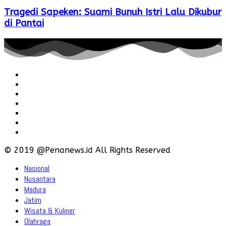
Tragedi Sapeken: Suami Bunuh Istri Lalu Dikubur
di Pantai
Redaksi
Pedoman
Hubungi
Karir
Iklan
Policy
Disclaimer
© 2019 @Penanews.id All Rights Reserved
Nasional
Nusantara
Madura
Jatim
Wisata & Kuliner
Olahraga