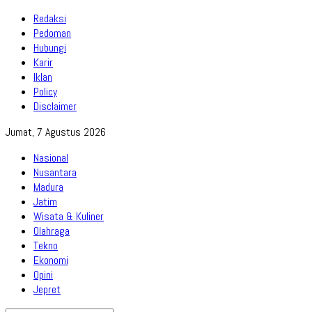
Redaksi
Pedoman
Hubungi
Karir
Iklan
Policy
Disclaimer
Jumat, 7 Agustus 2026
Nasional
Nusantara
Madura
Jatim
Wisata & Kuliner
Olahraga
Tekno
Ekonomi
Opini
Jepret