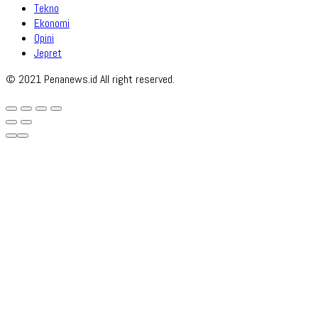
Tekno
Ekonomi
Opini
Jepret
© 2021 Penanews.id All right reserved.