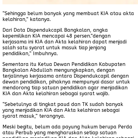
“Sehingga belum banyak yang membuat KIA atau akta
kelahiran,” katanya.
Dari Data Dispendukcapil Bangkalan, angka
kepemilikan KIA mencapai 48 persen.”dengan
kerjasama ini KIA dan Akta kelahiran dapat menjadi
salah satu syarat untuk masuk tiap jenjang
pendidikan,” Imbuhnya.
Sementara itu Ketua Dewan Pendidikan Kabupaten
Bangkalan Abdullah mengungkapkan, dengan
terjalinnya kerjasama antara Dispendukcapil dengan
dewan pendidikan, pihaknya mempunyai dasar untuk
mendorong tiap satuan pendidikan agar menjadikan
KIA dan Akta kelahiran sebagai syarat wajib.
“Sebetulnya di tingkat paud dan TK sudah banyak
yang menjadikan KIA dan Akta kelahiran sebagai
syarat masuk,” terangnya.
Meski begitu, belum ada payung hukum berupa Perda
atau Perbub yang mengharuskan setiap satuan