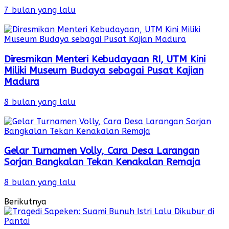
7 bulan yang lalu
Diresmikan Menteri Kebudayaan RI, UTM Kini
Miliki Museum Budaya sebagai Pusat Kajian
Madura
8 bulan yang lalu
Gelar Turnamen Volly, Cara Desa Larangan
Sorjan Bangkalan Tekan Kenakalan Remaja
8 bulan yang lalu
Berikutnya