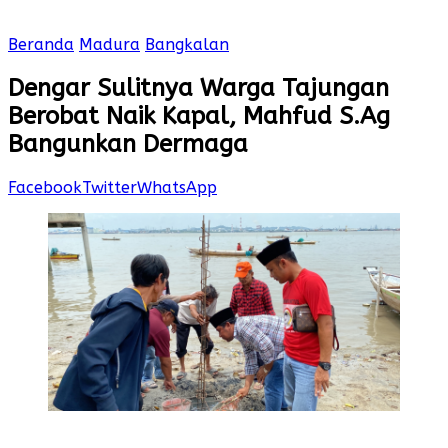
Beranda
Madura
Bangkalan
Dengar Sulitnya Warga Tajungan
Berobat Naik Kapal, Mahfud S.Ag
Bangunkan Dermaga
Facebook
Twitter
WhatsApp