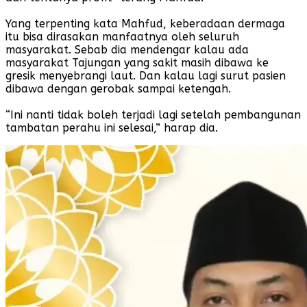
Yang terpenting kata Mahfud, keberadaan dermaga
itu bisa dirasakan manfaatnya oleh seluruh
masyarakat. Sebab dia mendengar kalau ada
masyarakat Tajungan yang sakit masih dibawa ke
gresik menyebrangi laut. Dan kalau lagi surut pasien
dibawa dengan gerobak sampai ketengah.
“Ini nanti tidak boleh terjadi lagi setelah pembangunan
tambatan perahu ini selesai,” harap dia.