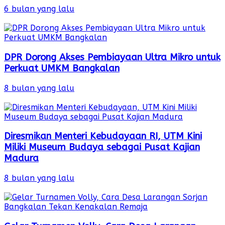
6 bulan yang lalu
DPR Dorong Akses Pembiayaan Ultra Mikro untuk
Perkuat UMKM Bangkalan
8 bulan yang lalu
Diresmikan Menteri Kebudayaan RI, UTM Kini
Miliki Museum Budaya sebagai Pusat Kajian
Madura
8 bulan yang lalu