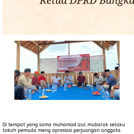
Di tempat yang sama muhamad izul mubarok selaku
tokoh pemuda meng apresiasi perjuangan anggota