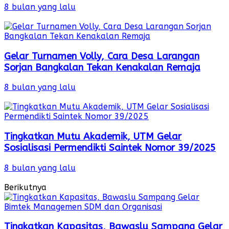
8 bulan yang lalu
Gelar Turnamen Volly, Cara Desa Larangan
Sorjan Bangkalan Tekan Kenakalan Remaja
8 bulan yang lalu
Tingkatkan Mutu Akademik, UTM Gelar
Sosialisasi Permendikti Saintek Nomor 39/2025
8 bulan yang lalu
Berikutnya
Tingkatkan Kapasitas, Bawaslu Sampang Gelar