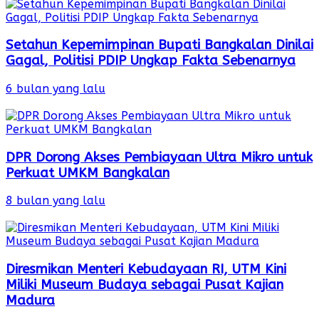
Setahun Kepemimpinan Bupati Bangkalan Dinilai
Gagal, Politisi PDIP Ungkap Fakta Sebenarnya
6 bulan yang lalu
DPR Dorong Akses Pembiayaan Ultra Mikro untuk
Perkuat UMKM Bangkalan
8 bulan yang lalu
Diresmikan Menteri Kebudayaan RI, UTM Kini
Miliki Museum Budaya sebagai Pusat Kajian
Madura