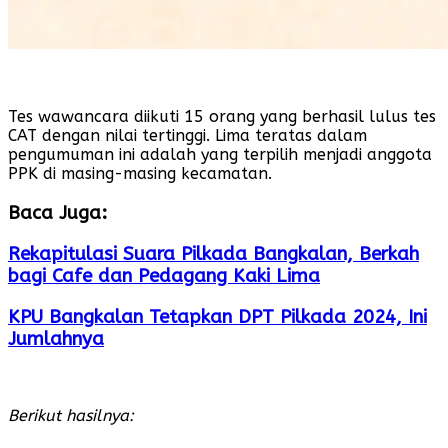
Tes wawancara diikuti 15 orang yang berhasil lulus tes
CAT dengan nilai tertinggi. Lima teratas dalam
pengumuman ini adalah yang terpilih menjadi anggota
PPK di masing-masing kecamatan.
Baca Juga:
Rekapitulasi Suara Pilkada Bangkalan, Berkah
bagi Cafe dan Pedagang Kaki Lima
KPU Bangkalan Tetapkan DPT Pilkada 2024, Ini
Jumlahnya
Berikut hasilnya: