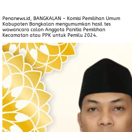
Penanews.id, BANGKALAN – Komisi Pemilihan Umum
Kabupaten Bangkalan mengumumkan hasil tes
wawancara calon Anggota Panitia Pemilihan
Kecamatan atau PPK untuk Pemilu 2024.