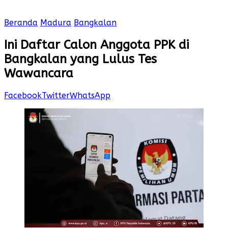
Beranda
Madura
Bangkalan
Ini Daftar Calon Anggota PPK di
Bangkalan yang Lulus Tes
Wawancara
Facebook
Twitter
WhatsApp