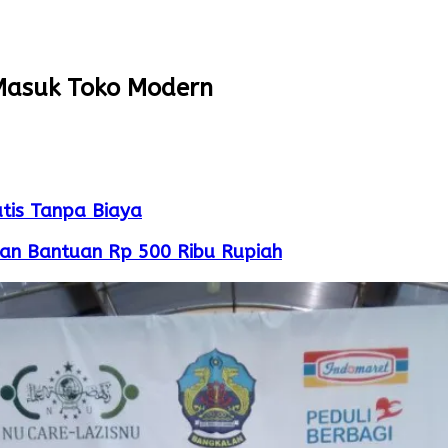
Masuk Toko Modern
atis Tanpa Biaya
an Bantuan Rp 500 Ribu Rupiah