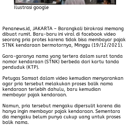
Ilustrasi google
Penanews.id, JAKARTA – Barangkali birokrasi memang
dibuat rumit. Baru-baru ini viral di facebook video
seorang pria protes karena tidak bisa membayar pajak
STNK kendaraan bermotornya, Minggu (19/12/2021).
Gara-garanya nama yang tertera dalam surat tanda
nomor kendaraan (STNK) berbeda dari kartu tanda
penduduk (KTP).
Petugas Samsat dalam video kemudian menyarankan
agar pria tersebut melakukan proses balik nama
kendaraan terlebih dahulu, baru kemudian
membayar pajak kendaraan.
Namun, pria tersebut mengaku dipersulit karena dia
hanya ingin membayar pajak kendaraan. Sementara
dia mengaku belum punya cukup uang untuk proses
balik nama.