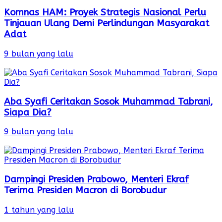
Komnas HAM: Proyek Strategis Nasional Perlu
Tinjauan Ulang Demi Perlindungan Masyarakat
Adat
9 bulan yang lalu
Aba Syafi Ceritakan Sosok Muhammad Tabrani,
Siapa Dia?
9 bulan yang lalu
Dampingi Presiden Prabowo, Menteri Ekraf
Terima Presiden Macron di Borobudur
1 tahun yang lalu