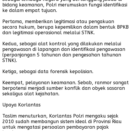
bidang keamanan, Polri merumuskan fungsi identifikasi
ke dalam empat tujuan.
Pertama, memberikan legitimasi atau pengakuan
secara hukum, berupa kepemilikan dalam bentuk BPKB
dan legitimasi operasional melalui STNK.
Kedua, sebagai alat kontrol yang dilakukan melalui
pengawasan di lapangan dan identifikasi pengawasan
(perpanjangan 5 tahunan dan pengesahan tahunan
STNK).
Ketiga, sebagai data forensik kepolisian.
Keempat, pelayanan keamanan. Sebab, ranmor sangat
berpotensi menjadi sumber konflik dan obyek sasaran
sekaligus alat kejahatan.
Upaya Korlantas
Taslim menuturkan, Korlantas Polri mengaku sejak
2010 sudah membangun sistem ideal di Provinsi Riau
untuk mengatasi persoalan pembayaran pajak