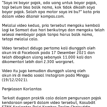
“Saya ini bayar pajak, ada uang untuk bayar pajak,
tapi belum bisa balik nama, kok tidak dikasih saya
bayar pajak. Salah apa motor saya ini bu?” kata pria
dalam video dilansir kompas.com.
Melalui video kedua, pria tersebut mengaku kembali
lagi ke Samsat dua hari berikutnya dan mengaku telah
selesai membayar pajak tanpa harus balik nama,
tetapi melalui calo.
Video tersebut diduga pertama kali diunggah oleh
akun ini di Facebook pada 17 Desember 2021 dan
telah dibagikan ulang sebanyak 11.000 kali dan
dikomentari lebih dari 2.300 warganet.
Video itu juga kemudian diunggah ulang oleh
akun ini di media sosial Instagram pada Minggu
(19/12/2021).
Penjelasan Korlantas
Terkait dugaan praktik calo dalam pengurusan pajak
kendaraan seperti dalam video tersebut, Kasubdit