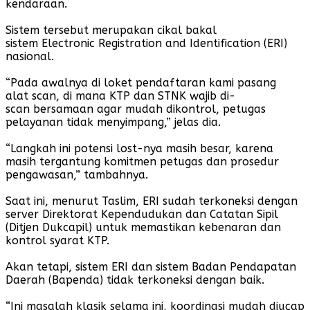
kendaraan.
Sistem tersebut merupakan cikal bakal
sistem Electronic Registration and Identification (ERI)
nasional.
“Pada awalnya di loket pendaftaran kami pasang
alat scan, di mana KTP dan STNK wajib di-
scan bersamaan agar mudah dikontrol, petugas
pelayanan tidak menyimpang,” jelas dia.
“Langkah ini potensi lost-nya masih besar, karena
masih tergantung komitmen petugas dan prosedur
pengawasan,” tambahnya.
Saat ini, menurut Taslim, ERI sudah terkoneksi dengan
server Direktorat Kependudukan dan Catatan Sipil
(Ditjen Dukcapil) untuk memastikan kebenaran dan
kontrol syarat KTP.
Akan tetapi, sistem ERI dan sistem Badan Pendapatan
Daerah (Bapenda) tidak terkoneksi dengan baik.
“Ini masalah klasik selama ini, koordinasi mudah diucap