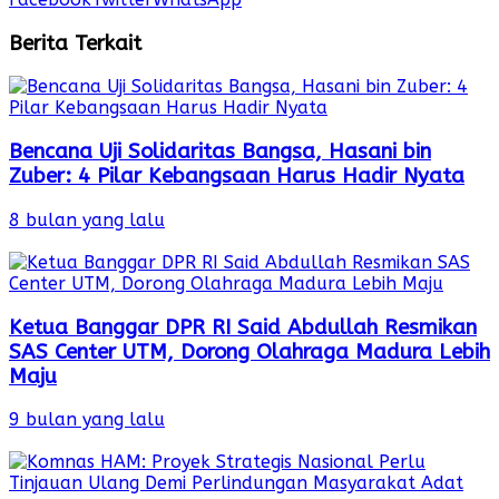
Berita Terkait
Bencana Uji Solidaritas Bangsa, Hasani bin
Zuber: 4 Pilar Kebangsaan Harus Hadir Nyata
8 bulan yang lalu
Ketua Banggar DPR RI Said Abdullah Resmikan
SAS Center UTM, Dorong Olahraga Madura Lebih
Maju
9 bulan yang lalu