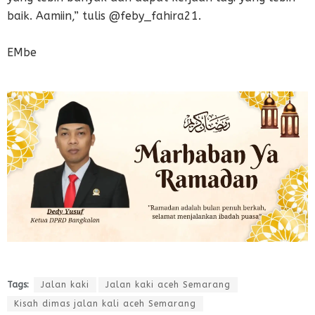
baik. Aamiin,” tulis @feby_fahira21.
EMbe
Tags:
Jalan kaki
Jalan kaki aceh Semarang
Kisah dimas jalan kali aceh Semarang