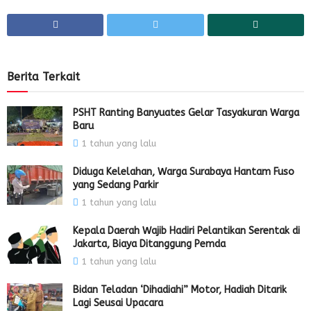
Berita Terkait
PSHT Ranting Banyuates Gelar Tasyakuran Warga
Baru
1 tahun yang lalu
Diduga Kelelahan, Warga Surabaya Hantam Fuso
yang Sedang Parkir
1 tahun yang lalu
Kepala Daerah Wajib Hadiri Pelantikan Serentak di
Jakarta, Biaya Ditanggung Pemda
1 tahun yang lalu
Bidan Teladan ‘Dihadiahi” Motor, Hadiah Ditarik
Lagi Seusai Upacara