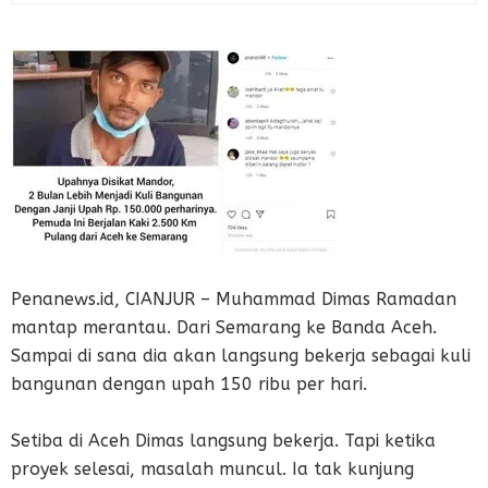
Penanews.id, CIANJUR – Muhammad Dimas Ramadan
mantap merantau. Dari Semarang ke Banda Aceh.
Sampai di sana dia akan langsung bekerja sebagai kuli
bangunan dengan upah 150 ribu per hari.
Setiba di Aceh Dimas langsung bekerja. Tapi ketika
proyek selesai, masalah muncul. Ia tak kunjung