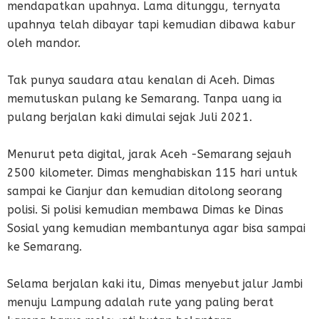
mendapatkan upahnya. Lama ditunggu, ternyata
upahnya telah dibayar tapi kemudian dibawa kabur
oleh mandor.
Tak punya saudara atau kenalan di Aceh. Dimas
memutuskan pulang ke Semarang. Tanpa uang ia
pulang berjalan kaki dimulai sejak Juli 2021.
Menurut peta digital, jarak Aceh -Semarang sejauh
2500 kilometer. Dimas menghabiskan 115 hari untuk
sampai ke Cianjur dan kemudian ditolong seorang
polisi. Si polisi kemudian membawa Dimas ke Dinas
Sosial yang kemudian membantunya agar bisa sampai
ke Semarang.
Selama berjalan kaki itu, Dimas menyebut jalur Jambi
menuju Lampung adalah rute yang paling berat