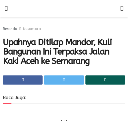
Beranda
Nusantara
Upahnya Ditilap Mandor, Kuli
Bangunan Ini Terpaksa Jalan
Kaki Aceh ke Semarang
Baca Juga:
. . .