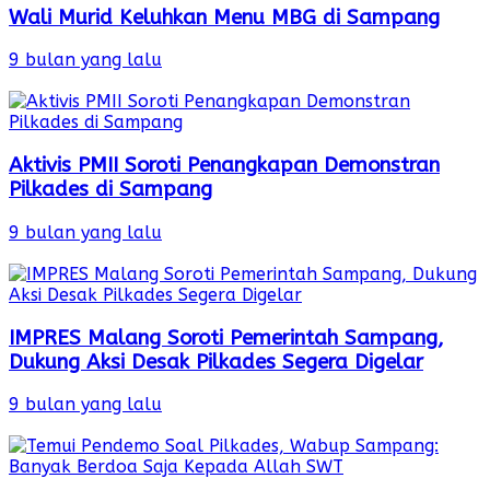
Wali Murid Keluhkan Menu MBG di Sampang
9 bulan yang lalu
Aktivis PMII Soroti Penangkapan Demonstran
Pilkades di Sampang
9 bulan yang lalu
IMPRES Malang Soroti Pemerintah Sampang,
Dukung Aksi Desak Pilkades Segera Digelar
9 bulan yang lalu