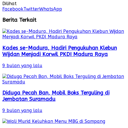
Dilihat
Facebook
Twitter
WhatsApp
Berita Terkait
Kades se-Madura, Hadiri Pengukuhan Klebun
Wijdan Menjadi Korwil PKDI Madura Raya
9 bulan yang lalu
Diduga Pecah Ban, Mobil Boks Terguling di
Jembatan Suramadu
9 bulan yang lalu