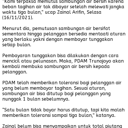
“Kami terpaksa memutus sambungan air bersih karena
beban tagihan air tak dibayar setelah melewati jangka
waktu tiga bulan,” ucap Zainal Arifin, Selasa
(16/11/2021).
Menurut dia, pemutusan sambungan air bersifat
sementara hingga pelanggan bersedia mentaati aturan
yang berlaku yakni dengan membayar tunggakan
setiap bulan.
Pembayaran tunggakan bisa dilakukan dengan cara
mencicil atau pelunasan. Maka, PDAM Trunojoyo akan
kembali membuka sambungan air bersih kepada
pelanggan.
PDAM telah memberikan toleransi bagi pelanggan air
yang belum membayar tagihan. Sesuai aturan,
sambungan air bisa ditutup bagi pelanggan yang
nunggak 1 bulan sebelumnya.
“Satu bulan tidak bayar harus ditutup, tapi kita malah
memberikan toleransi sampai tiga bulan,” katanya.
Zainal belum bisa menyampaikan untuk total piutang