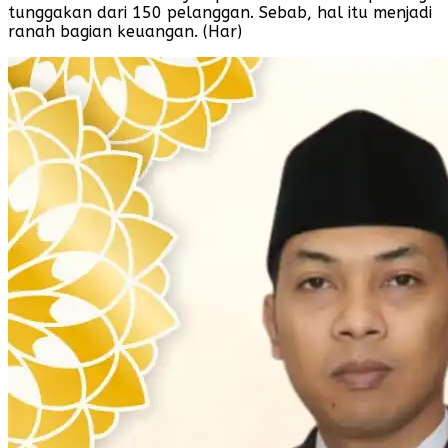
tunggakan dari 150 pelanggan. Sebab, hal itu menjadi
ranah bagian keuangan. (Har)