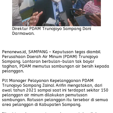
Direktur PDAM Trunojoyo Sampang Dani
Darmawan.
Penanews.id, SAMPANG – Keputusan tegas diambil
Perusahaan Daerah Air Minum (PDAM) Trunojoyo
Sampang. Lantaran berbulan-bulan tak bayar
tagihan, PDAM memutus sambungan air bersih kepada
pelanggan.
Plt Manager Pelayanan Kepelangganan PDAM
Trunojoyo Sampang Zainal Arifin mengatakan, dari
awal tahun 2021 sampai saat ini terdapat sekitar 150
pelanggan air minum dilakukan pemutusan
sambungan. Ratusan pelanggan itu tersebar di semua
area pelanggan di Kabupaten Sampang.