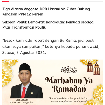
Tiga Alasan Anggota DPR Hasani bin Zuber Dukung
Kenaikan PPN 12 Persen
Sekolah Politik Demokrat Bangkalan: Pemuda sebagai
Pilar Transformasi Politik
“Besok kami ada rapat dengan Bu Risma, jadi pasti
akan saya sampaikan,” katanya kepada penanews.id,
Selasa, 3 Agustus 2021.