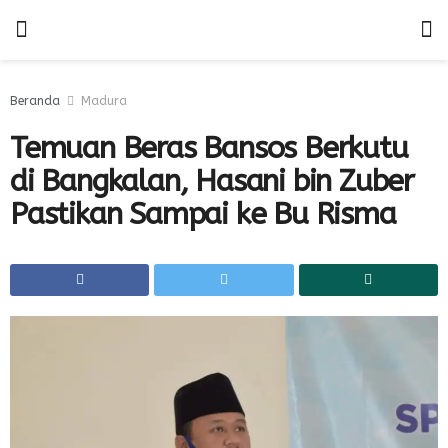
Beranda
Madura
Temuan Beras Bansos Berkutu
di Bangkalan, Hasani bin Zuber
Pastikan Sampai ke Bu Risma