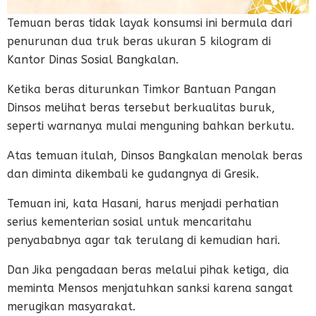
Temuan beras tidak layak konsumsi ini bermula dari
penurunan dua truk beras ukuran 5 kilogram di
Kantor Dinas Sosial Bangkalan.
Ketika beras diturunkan Timkor Bantuan Pangan
Dinsos melihat beras tersebut berkualitas buruk,
seperti warnanya mulai menguning bahkan berkutu.
Atas temuan itulah, Dinsos Bangkalan menolak beras
dan diminta dikembali ke gudangnya di Gresik.
Temuan ini, kata Hasani, harus menjadi perhatian
serius kementerian sosial untuk mencaritahu
penyababnya agar tak terulang di kemudian hari.
Dan Jika pengadaan beras melalui pihak ketiga, dia
meminta Mensos menjatuhkan sanksi karena sangat
merugikan masyarakat.