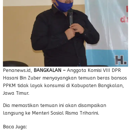
Penanews.id,
BANGKALAN –
Anggota Komisi VIII DPR
Hasani Bin Zuber menyayangkan temuan beras bansos
PPKM tidak layak konsumsi di Kabupaten Bangkalan,
Jawa Timur.
Dia memastikan temuan ini akan disampaikan
langsung ke Menteri Sosial Risma Triharini.
Baca Juga: