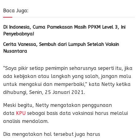
Baca Juga:
Di Indonesia, Cuma Pamekasan Masih PPKM Level 3, Ini
Penyebabnya!
Cerita Vanessa, Sembuh dari Lumpuh Setelah Vaksin
Nusantara
“Saya pikir setiap pemimpin seharusnya seperti itu, jika
ada kebijakan atau langkah yang salah, jangan malu
untuk mengakui dan memperbaiki,” kata Netty ketika
dihubungi, Senin, 25 Januari 2021.
Meski begitu, Netty mengatakan penggunaan
data
KPU
sebagai basis data vaksinasi harus melalui
analisis mendalam.
Dia mengatakan hal tersebut juga harus