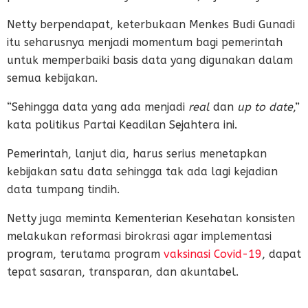
Netty berpendapat, keterbukaan Menkes Budi Gunadi
itu seharusnya menjadi momentum bagi pemerintah
untuk memperbaiki basis data yang digunakan dalam
semua kebijakan.
“Sehingga data yang ada menjadi
real
dan
up to date
,”
kata politikus Partai Keadilan Sejahtera ini.
Pemerintah, lanjut dia, harus serius menetapkan
kebijakan satu data sehingga tak ada lagi kejadian
data tumpang tindih.
Netty juga meminta Kementerian Kesehatan konsisten
melakukan reformasi birokrasi agar implementasi
program, terutama program
vaksinasi Covid-19
, dapat
tepat sasaran, transparan, dan akuntabel.