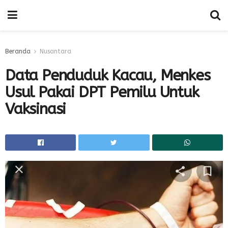
Beranda
Nusantara
Data Penduduk Kacau, Menkes
Usul Pakai DPT Pemilu Untuk
Vaksinasi