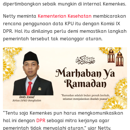
dipertimbangkan sebaik mungkin di internal Kemenkes.
Netty meminta
Kementerian Kesehatan
membicarakan
rencana penggunaan data KPU itu dengan Komisi IX
DPR. Hal itu dinilainya perlu demi memastikan langkah
pemerintah tersebut tak melanggar aturan.
“Tentu saja Kemenkes pun harus mengkomunikasikan
hal ini dengan
DPR
sebagai mitra kerjanya agar
pemerintah tidak menyalahi aturan,” ujar Netty.