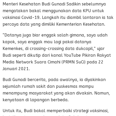
Menteri Kesehatan Budi Gunadi Sadikin sebelumnya
mengatakan bakal menggunakan data KPU untuk
vaksinasi Covid-19. Langkah itu diambil lantaran ia tak
percaya data yang dimiliki Kementerian Kesehatan.
“Datanya juga biar enggak salah gimana, saya udah
kapok, saya enggak mau lagi pakai datanya
Kemenkes, di crossing-crossing data dukcapil,” ujar
Budi seperti dikutip dari kanal YouTube Pikiran Rakyat
Media Network Suara Cimahi (PRMN SuCi) pada 22
Januari 2021.
Budi Gunadi bercerita, pada awalnya, ia diyakinkan
sejumlah rumah sakit dan puskesmas mampu
menampung masyarakat yang akan divaksin. Namun,
kenyataan di lapangan berbeda.
Untuk itu, Budi bakal memperbaiki strategi vaksinasi,