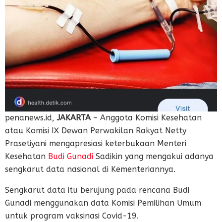
penanews.id,
JAKARTA
– Anggota Komisi Kesehatan
atau Komisi IX Dewan Perwakilan Rakyat Netty
Prasetiyani mengapresiasi keterbukaan Menteri
Kesehatan
Budi Gunadi
Sadikin yang mengakui adanya
sengkarut data nasional di Kementeriannya.
Sengkarut data itu berujung pada rencana Budi
Gunadi menggunakan data Komisi Pemilihan Umum
untuk program vaksinasi Covid-19.