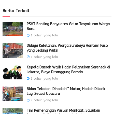
Berita Terkait
PSHT Ranting Banyuates Gelar Tasyakuran Warga
Baru
1 tahun yang lalu
Diduga Kelelahan, Warga Surabaya Hantam Fuso
yang Sedang Parkir
1 tahun yang lalu
Kepala Daerah Wajib Hadiri Pelantikan Serentak di
Jakarta, Biaya Ditanggung Pemda
1 tahun yang lalu
Bidan Teladan ‘Dihadiahi” Motor, Hadiah Ditarik
Lagi Seusai Upacara
2 tahun yang lalu
Tim Pemenangan Paslon ManFaat, Salurkan