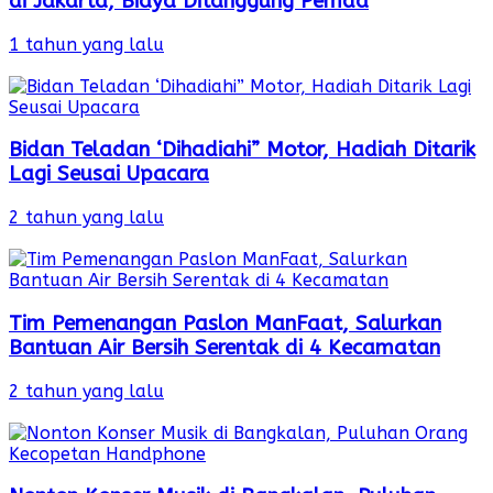
di Jakarta, Biaya Ditanggung Pemda
1 tahun yang lalu
Bidan Teladan ‘Dihadiahi” Motor, Hadiah Ditarik
Lagi Seusai Upacara
2 tahun yang lalu
Tim Pemenangan Paslon ManFaat, Salurkan
Bantuan Air Bersih Serentak di 4 Kecamatan
2 tahun yang lalu