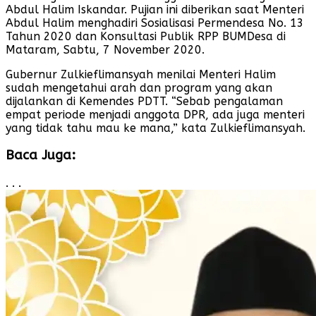
Abdul Halim Iskandar. Pujian ini diberikan saat Menteri
Abdul Halim menghadiri Sosialisasi Permendesa No. 13
Tahun 2020 dan Konsultasi Publik RPP BUMDesa di
Mataram, Sabtu, 7 November 2020.
Gubernur Zulkieflimansyah menilai Menteri Halim
sudah mengetahui arah dan program yang akan
dijalankan di Kemendes PDTT. “Sebab pengalaman
empat periode menjadi anggota DPR, ada juga menteri
yang tidak tahu mau ke mana,” kata Zulkieflimansyah.
Baca Juga:
. . .