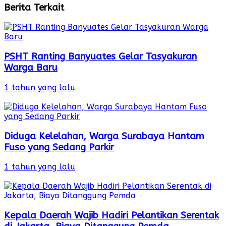
Berita Terkait
PSHT Ranting Banyuates Gelar Tasyakuran
Warga Baru
1 tahun yang lalu
Diduga Kelelahan, Warga Surabaya Hantam
Fuso yang Sedang Parkir
1 tahun yang lalu
Kepala Daerah Wajib Hadiri Pelantikan Serentak