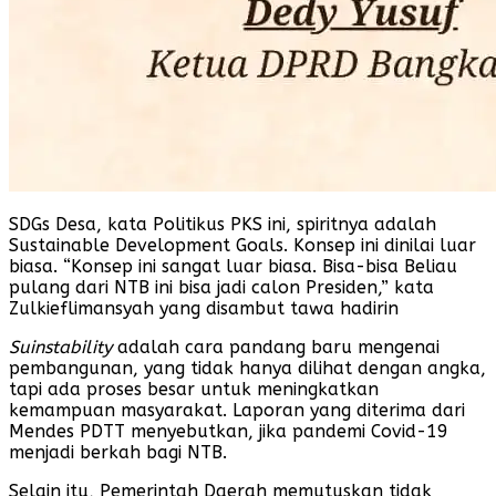
SDGs Desa, kata Politikus PKS ini, spiritnya adalah
Sustainable Development Goals. Konsep ini dinilai luar
biasa. “Konsep ini sangat luar biasa. Bisa-bisa Beliau
pulang dari NTB ini bisa jadi calon Presiden,” kata
Zulkieflimansyah yang disambut tawa hadirin
Suinstability
adalah cara pandang baru mengenai
pembangunan, yang tidak hanya dilihat dengan angka,
tapi ada proses besar untuk meningkatkan
kemampuan masyarakat. Laporan yang diterima dari
Mendes PDTT menyebutkan, jika pandemi Covid-19
menjadi berkah bagi NTB.
Selain itu, Pemerintah Daerah memutuskan tidak