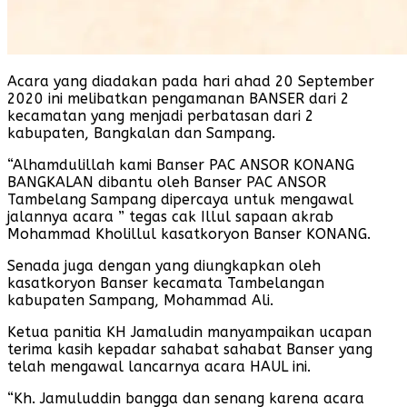
Acara yang diadakan pada hari ahad 20 September
2020 ini melibatkan pengamanan BANSER dari 2
kecamatan yang menjadi perbatasan dari 2
kabupaten, Bangkalan dan Sampang.
“Alhamdulillah kami Banser PAC ANSOR KONANG
BANGKALAN dibantu oleh Banser PAC ANSOR
Tambelang Sampang dipercaya untuk mengawal
jalannya acara ” tegas cak Illul sapaan akrab
Mohammad Kholillul kasatkoryon Banser KONANG.
Senada juga dengan yang diungkapkan oleh
kasatkoryon Banser kecamata Tambelangan
kabupaten Sampang, Mohammad Ali.
Ketua panitia KH Jamaludin manyampaikan ucapan
terima kasih kepadar sahabat sahabat Banser yang
telah mengawal lancarnya acara HAUL ini.
“Kh. Jamuluddin bangga dan senang karena acara