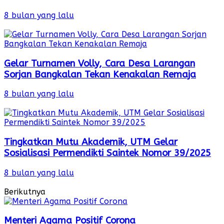
8 bulan yang lalu
Gelar Turnamen Volly, Cara Desa Larangan
Sorjan Bangkalan Tekan Kenakalan Remaja
8 bulan yang lalu
Tingkatkan Mutu Akademik, UTM Gelar
Sosialisasi Permendikti Saintek Nomor 39/2025
8 bulan yang lalu
Berikutnya
Menteri Agama Positif Corona