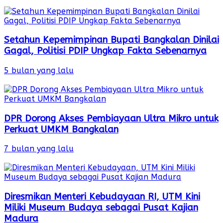
Setahun Kepemimpinan Bupati Bangkalan Dinilai
Gagal, Politisi PDIP Ungkap Fakta Sebenarnya
5 bulan yang lalu
DPR Dorong Akses Pembiayaan Ultra Mikro untuk
Perkuat UMKM Bangkalan
7 bulan yang lalu
Diresmikan Menteri Kebudayaan RI, UTM Kini
Miliki Museum Budaya sebagai Pusat Kajian
Madura