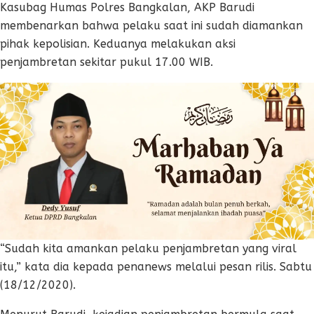
Kasubag Humas Polres Bangkalan, AKP Barudi
membenarkan bahwa pelaku saat ini sudah diamankan
pihak kepolisian. Keduanya melakukan aksi
penjambretan sekitar pukul 17.00 WIB.
“Sudah kita amankan pelaku penjambretan yang viral
itu,” kata dia kepada penanews melalui pesan rilis. Sabtu
(18/12/2020).