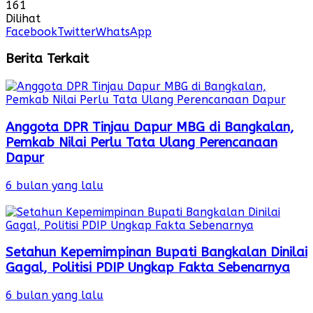
161
Dilihat
Facebook
Twitter
WhatsApp
Berita Terkait
Anggota DPR Tinjau Dapur MBG di Bangkalan,
Pemkab Nilai Perlu Tata Ulang Perencanaan
Dapur
6 bulan yang lalu
Setahun Kepemimpinan Bupati Bangkalan Dinilai
Gagal, Politisi PDIP Ungkap Fakta Sebenarnya
6 bulan yang lalu