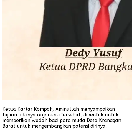
Ketua Kartar Kompak, Aminullah menyampaikan
tujuan adanya organisasi tersebut, dibentuk untuk
memberikan wadah bagi para muda Desa Kranggan
Barat untuk mengembangkan potensi dirinya.