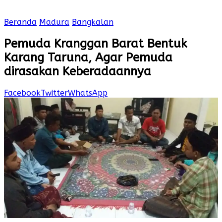
Beranda
Madura
Bangkalan
Pemuda Kranggan Barat Bentuk
Karang Taruna, Agar Pemuda
dirasakan Keberadaannya
Facebook
Twitter
WhatsApp