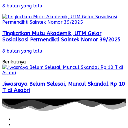
8 bulan yang lalu
Tingkatkan Mutu Akademik, UTM Gelar
Sosialisasi Permendikti Saintek Nomor 39/2025
8 bulan yang lalu
Berikutnya
Jiwasraya Belum Selesai, Muncul Skandal Rp 10
T di Asabri
Redaksi
Pedoman