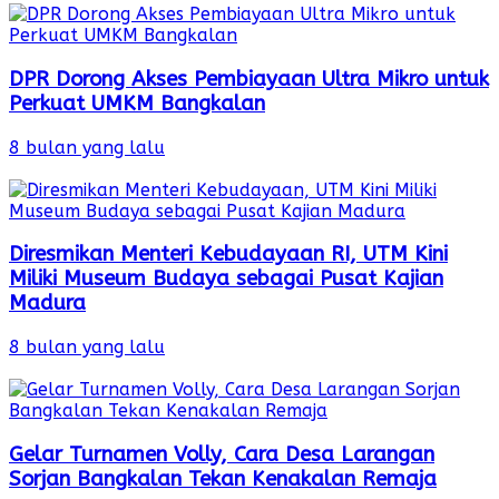
DPR Dorong Akses Pembiayaan Ultra Mikro untuk
Perkuat UMKM Bangkalan
8 bulan yang lalu
Diresmikan Menteri Kebudayaan RI, UTM Kini
Miliki Museum Budaya sebagai Pusat Kajian
Madura
8 bulan yang lalu
Gelar Turnamen Volly, Cara Desa Larangan
Sorjan Bangkalan Tekan Kenakalan Remaja