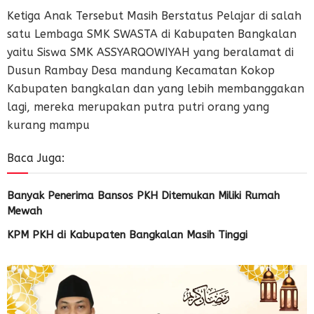
Ketiga Anak Tersebut Masih Berstatus Pelajar di salah
satu Lembaga SMK SWASTA di Kabupaten Bangkalan
yaitu Siswa SMK ASSYARQOWIYAH yang beralamat di
Dusun Rambay Desa mandung Kecamatan Kokop
Kabupaten bangkalan dan yang lebih membanggakan
lagi, mereka merupakan putra putri orang yang
kurang mampu
Baca Juga:
Banyak Penerima Bansos PKH Ditemukan Miliki Rumah
Mewah
KPM PKH di Kabupaten Bangkalan Masih Tinggi