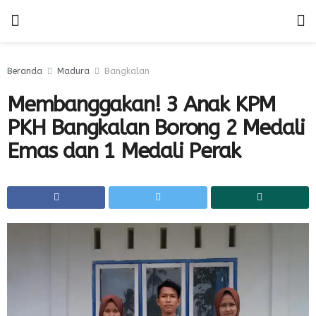
Beranda
Madura
Bangkalan
Membanggakan! 3 Anak KPM
PKH Bangkalan Borong 2 Medali
Emas dan 1 Medali Perak