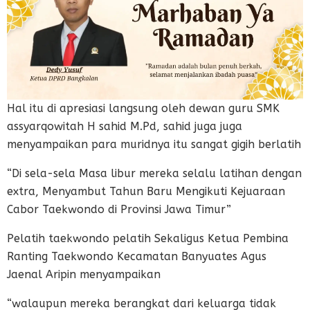
Hal itu di apresiasi langsung oleh dewan guru SMK
assyarqowitah H sahid M.Pd, sahid juga juga
menyampaikan para muridnya itu sangat gigih berlatih
“Di sela-sela Masa libur mereka selalu latihan dengan
extra, Menyambut Tahun Baru Mengikuti Kejuaraan
Cabor Taekwondo di Provinsi Jawa Timur”
Pelatih taekwondo pelatih Sekaligus Ketua Pembina
Ranting Taekwondo Kecamatan Banyuates Agus
Jaenal Aripin menyampaikan
“walaupun mereka berangkat dari keluarga tidak