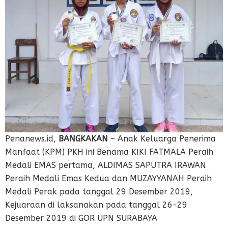
Penanews.id,
BANGKAKAN
– Anak Keluarga Penerima
Manfaat (KPM) PKH ini Benama KIKI FATMALA Peraih
Medali EMAS pertama, ALDIMAS SAPUTRA IRAWAN
Peraih Medali Emas Kedua dan MUZAYYANAH Peraih
Medali Perak pada tanggal 29 Desember 2019,
Kejuaraan di laksanakan pada tanggal 26-29
Desember 2019 di GOR UPN SURABAYA