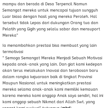
mampu dan berada di Desa Terpencil Namun
Semangat mereka untuk mencapai tujuan sungguh
Luar biasa dengan hasil yang mereka Peroleh. Hal
tersebut tidak Lepas dari dukungan Orang tua dan
Pelatih yang Gigih yang selalu sabar dan mensuport
Mereka”
Ia menambahkan prestasi bisa membuat yang lain
termotivasi
” Semoga Semangat Mereka Menjadi Sebuah Motivasi
kepada anak-anak yang lain. Dan giat kami kedepan
akan terus melakukan Inovasi dan terobosan baru
dalam rangka kejuaraan baik di tingkat Provinsi
Maupun Nasional untuk meningkatkan prestasi
mereka selama anak-anak kami memiliki kemauan
karena mereka kami anggap Anak saya sendiri, hal ini
kami anggap sebuah Nikmat dari Allah Swt. yang