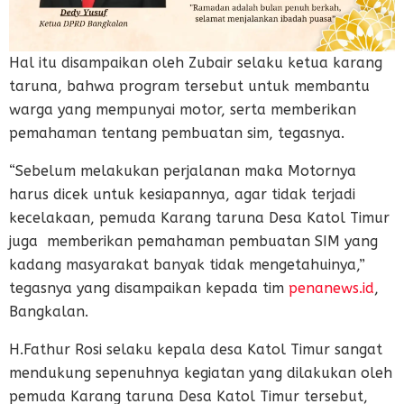
Hal itu disampaikan oleh Zubair selaku ketua karang
taruna, bahwa program tersebut untuk membantu
warga yang mempunyai motor, serta memberikan
pemahaman tentang pembuatan sim, tegasnya.
“Sebelum melakukan perjalanan maka Motornya
harus dicek untuk kesiapannya, agar tidak terjadi
kecelakaan, pemuda Karang taruna Desa Katol Timur
juga memberikan pemahaman pembuatan SIM yang
kadang masyarakat banyak tidak mengetahuinya,”
tegasnya yang disampaikan kepada tim
penanews.id
,
Bangkalan.
H.Fathur Rosi selaku kepala desa Katol Timur sangat
mendukung sepenuhnya kegiatan yang dilakukan oleh
pemuda Karang taruna Desa Katol Timur tersebut,