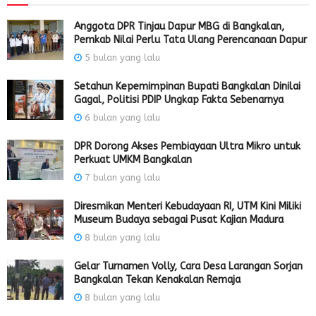
Anggota DPR Tinjau Dapur MBG di Bangkalan,
Pemkab Nilai Perlu Tata Ulang Perencanaan Dapur
5 bulan yang lalu
Setahun Kepemimpinan Bupati Bangkalan Dinilai
Gagal, Politisi PDIP Ungkap Fakta Sebenarnya
6 bulan yang lalu
DPR Dorong Akses Pembiayaan Ultra Mikro untuk
Perkuat UMKM Bangkalan
7 bulan yang lalu
Diresmikan Menteri Kebudayaan RI, UTM Kini Miliki
Museum Budaya sebagai Pusat Kajian Madura
8 bulan yang lalu
Gelar Turnamen Volly, Cara Desa Larangan Sorjan
Bangkalan Tekan Kenakalan Remaja
8 bulan yang lalu