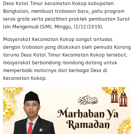
Desa Katol Timur kecamatan Kokop kabupaten
Bangkalan, membuat trobosan baru, yaitu program
servis gratis serta pelatihan praktek pembuatan Surat
Izin Mengemudi (SIM), Minggu, (1/12/2019).
Masyarakat Kecamatan Kokop sangat antusias
dengan trobosan yang dilakukan oleh pemuda Karang
taruna Desa Katol Timur Kecamatan Kokop tersebut,
masyarakat berbondong-bondong datang untuk
memperbaiki motornya dari berbagai Desa di
Kecamatan Kokop.