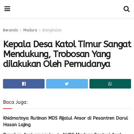
Beranda
Madura
Bangkalan
Kepala Desa Katol Timur Sangat
Mendukung, Trobosan Yang
dilakukan Oleh Pemudanya
Baca Juga:
Khidmatnya Rutinan MDS Rijalul Ansor di Pesantren Darul
Hasan Lajing