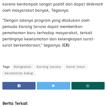
karena berdampak sangat positif dan dapat dinikmati
oleh masyarakat banyak, Tegasnya.
“Dengan adanya program yang dilakukan oleh
pemuda Karang taruna dapat memberikan
pemahaman baru terhadap masyarakat, terkait
pentingnya keselamatan dan kelengkapan surat-
surat berkendaraan,” tegasnya.
(CK)
Tags:
Bangkalan
Karang taruna
Katol timur
Kecamatan kokop
Berita Terkait