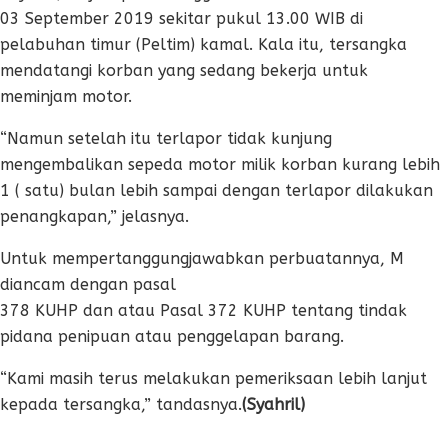
03 September 2019 sekitar pukul 13.00 WIB di
pelabuhan timur (Peltim) kamal. Kala itu, tersangka
mendatangi korban yang sedang bekerja untuk
meminjam motor.
“Namun setelah itu terlapor tidak kunjung
mengembalikan sepeda motor milik korban kurang lebih
1 ( satu) bulan lebih sampai dengan terlapor dilakukan
penangkapan,” jelasnya.
Untuk mempertanggungjawabkan perbuatannya, M
diancam dengan pasal
378 KUHP dan atau Pasal 372 KUHP tentang tindak
pidana penipuan atau penggelapan barang.
“Kami masih terus melakukan pemeriksaan lebih lanjut
kepada tersangka,” tandasnya.
(Syahril)