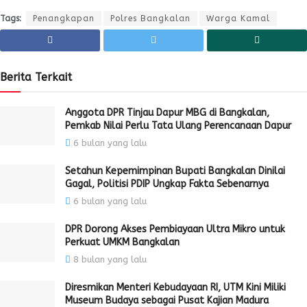
Tags:
Penangkapan
Polres Bangkalan
Warga Kamal
Berita Terkait
Anggota DPR Tinjau Dapur MBG di Bangkalan,
Pemkab Nilai Perlu Tata Ulang Perencanaan Dapur
6 bulan yang lalu
Setahun Kepemimpinan Bupati Bangkalan Dinilai
Gagal, Politisi PDIP Ungkap Fakta Sebenarnya
6 bulan yang lalu
DPR Dorong Akses Pembiayaan Ultra Mikro untuk
Perkuat UMKM Bangkalan
8 bulan yang lalu
Diresmikan Menteri Kebudayaan RI, UTM Kini Miliki
Museum Budaya sebagai Pusat Kajian Madura