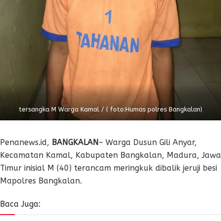
tersangka M Warga Kamal / ( foto:Humas polres Bangkalan)
Penanews.id,
BANGKALAN
– Warga Dusun Gili Anyar,
Kecamatan Kamal, Kabupaten Bangkalan, Madura, Jawa
Timur inisial M (40) terancam meringkuk dibalik jeruji besi
Mapolres Bangkalan.
Baca Juga: