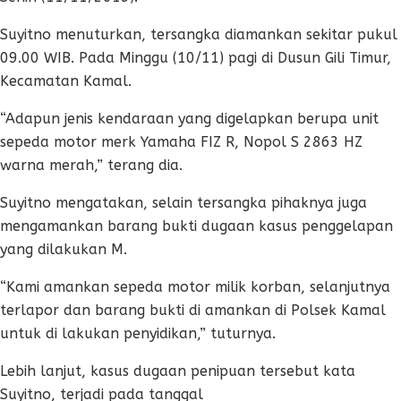
Suyitno menuturkan, tersangka diamankan sekitar pukul
09.00 WIB. Pada Minggu (10/11) pagi di Dusun Gili Timur,
Kecamatan Kamal.
“Adapun jenis kendaraan yang digelapkan berupa unit
sepeda motor merk Yamaha FIZ R, Nopol S 2863 HZ
warna merah,” terang dia.
Suyitno mengatakan, selain tersangka pihaknya juga
mengamankan barang bukti dugaan kasus penggelapan
yang dilakukan M.
“Kami amankan sepeda motor milik korban, selanjutnya
terlapor dan barang bukti di amankan di Polsek Kamal
untuk di lakukan penyidikan,” tuturnya.
Lebih lanjut, kasus dugaan penipuan tersebut kata
Suyitno, terjadi pada tanggal