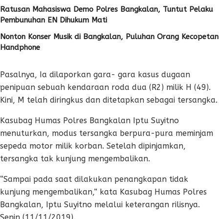
Ratusan Mahasiswa Demo Polres Bangkalan, Tuntut Pelaku
Pembunuhan EN Dihukum Mati
Nonton Konser Musik di Bangkalan, Puluhan Orang Kecopetan
Handphone
Pasalnya, Ia dilaporkan gara- gara kasus dugaan
penipuan sebuah kendaraan roda dua (R2) milik H (49).
Kini, M telah diringkus dan ditetapkan sebagai tersangka.
Kasubag Humas Polres Bangkalan Iptu Suyitno
menuturkan, modus tersangka berpura-pura meminjam
sepeda motor milik korban. Setelah dipinjamkan,
tersangka tak kunjung mengembalikan.
“Sampai pada saat dilakukan penangkapan tidak
kunjung mengembalikan,” kata Kasubag Humas Polres
Bangkalan, Iptu Suyitno melalui keterangan rilisnya.
Senin (11/11/2019).