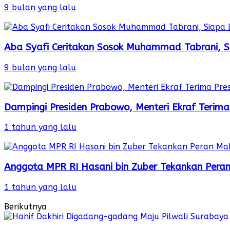
9 bulan yang lalu
Aba Syafi Ceritakan Sosok Muhammad Tabrani, S
9 bulan yang lalu
Dampingi Presiden Prabowo, Menteri Ekraf Terima
1 tahun yang lalu
Anggota MPR RI Hasani bin Zuber Tekankan Peran
1 tahun yang lalu
Berikutnya