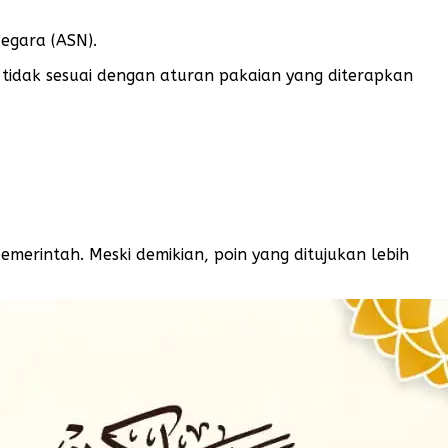
egara (ASN).
 tidak sesuai dengan aturan pakaian yang diterapkan
merintah. Meski demikian, poin yang ditujukan lebih