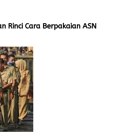
an Rinci Cara Berpakaian ASN