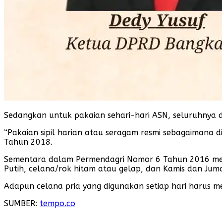
Sedangkan untuk pakaian sehari-hari ASN, seluruhnya 
“Pakaian sipil harian atau seragam resmi sebagaimana 
Tahun 2018.
Sementara dalam Permendagri Nomor 6 Tahun 2016 m
Putih, celana/rok hitam atau gelap, dan Kamis dan J
Adapun celana pria yang digunakan setiap hari harus me
SUMBER:
tempo.co