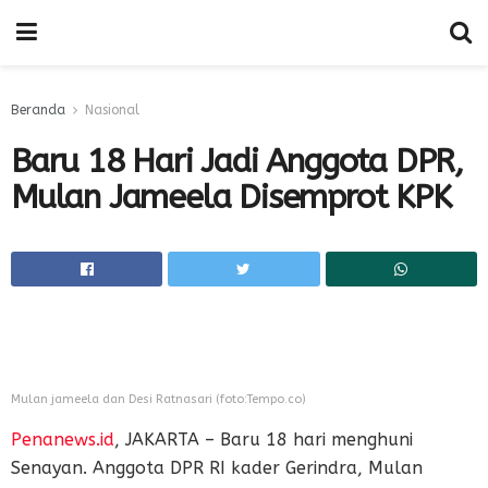
Beranda
Nasional
Baru 18 Hari Jadi Anggota DPR,
Mulan Jameela Disemprot KPK
Mulan jameela dan Desi Ratnasari (foto:Tempo.co)
Penanews.id
, JAKARTA – Baru 18 hari menghuni
Senayan. Anggota DPR RI kader Gerindra, Mulan