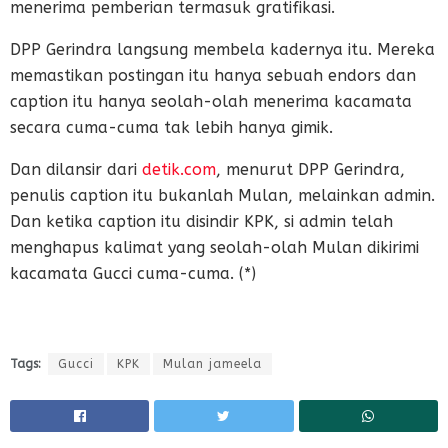
menerima pemberian termasuk gratifikasi.
DPP Gerindra langsung membela kadernya itu. Mereka
memastikan postingan itu hanya sebuah endors dan
caption itu hanya seolah-olah menerima kacamata
secara cuma-cuma tak lebih hanya gimik.
Dan dilansir dari
detik.com
, menurut DPP Gerindra,
penulis caption itu bukanlah Mulan, melainkan admin.
Dan ketika caption itu disindir KPK, si admin telah
menghapus kalimat yang seolah-olah Mulan dikirimi
kacamata Gucci cuma-cuma. (*)
Tags:
Gucci
KPK
Mulan jameela