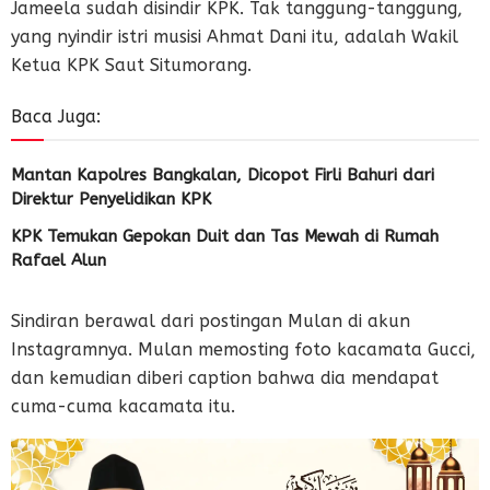
Jameela sudah disindir KPK. Tak tanggung-tanggung,
yang nyindir istri musisi Ahmat Dani itu, adalah Wakil
Ketua KPK Saut Situmorang.
Baca Juga:
Mantan Kapolres Bangkalan, Dicopot Firli Bahuri dari
Direktur Penyelidikan KPK
KPK Temukan Gepokan Duit dan Tas Mewah di Rumah
Rafael Alun
Sindiran berawal dari postingan Mulan di akun
Instagramnya. Mulan memosting foto kacamata Gucci,
dan kemudian diberi caption bahwa dia mendapat
cuma-cuma kacamata itu.