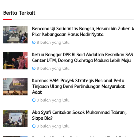
Berita Terkait
Bencana Uji Solidaritas Bangsa, Hasani bin Zuber: 4
Pilar Kebangsaan Harus Hadir Nyata
8 bulan yang lalu
Ketua Banggar DPR RI Said Abdullah Resmikan SAS
Center UTM, Dorong Olahraga Madura Lebih Maju
9 bulan yang lalu
Komnas HAM: Proyek Strategis Nasional Perlu
Tinjauan Ulang Demi Perlindungan Masyarakat
Adat
9 bulan yang lalu
Aba Syafi Ceritakan Sosok Muhammad Tabrani,
Siapa Dia?
9 bulan yang lalu