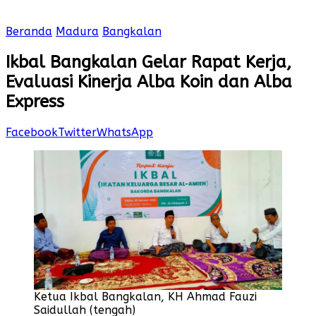
Beranda
Madura
Bangkalan
Ikbal Bangkalan Gelar Rapat Kerja,
Evaluasi Kinerja Alba Koin dan Alba
Express
Facebook
Twitter
WhatsApp
Ketua Ikbal Bangkalan, KH Ahmad Fauzi
Saidullah (tengah)