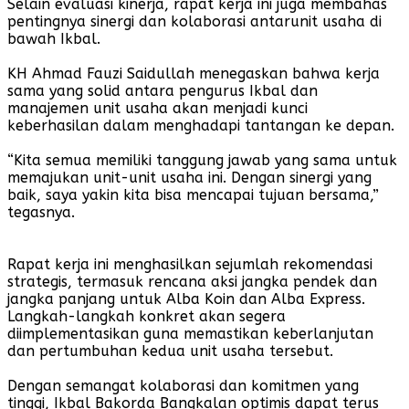
Selain evaluasi kinerja, rapat kerja ini juga membahas
pentingnya sinergi dan kolaborasi antarunit usaha di
bawah Ikbal.
KH Ahmad Fauzi Saidullah menegaskan bahwa kerja
sama yang solid antara pengurus Ikbal dan
manajemen unit usaha akan menjadi kunci
keberhasilan dalam menghadapi tantangan ke depan.
“Kita semua memiliki tanggung jawab yang sama untuk
memajukan unit-unit usaha ini. Dengan sinergi yang
baik, saya yakin kita bisa mencapai tujuan bersama,”
tegasnya.
Rapat kerja ini menghasilkan sejumlah rekomendasi
strategis, termasuk rencana aksi jangka pendek dan
jangka panjang untuk Alba Koin dan Alba Express.
Langkah-langkah konkret akan segera
diimplementasikan guna memastikan keberlanjutan
dan pertumbuhan kedua unit usaha tersebut.
Dengan semangat kolaborasi dan komitmen yang
tinggi, Ikbal Bakorda Bangkalan optimis dapat terus