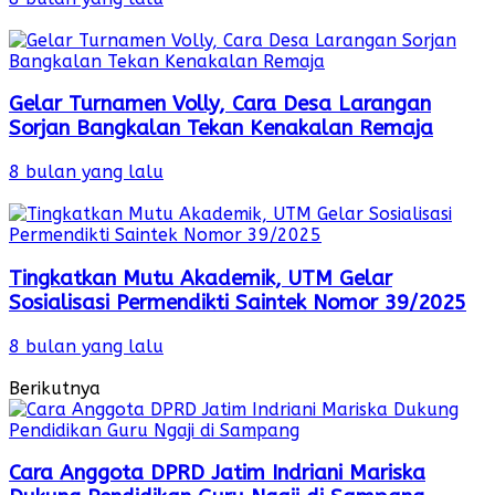
Gelar Turnamen Volly, Cara Desa Larangan
Sorjan Bangkalan Tekan Kenakalan Remaja
8 bulan yang lalu
Tingkatkan Mutu Akademik, UTM Gelar
Sosialisasi Permendikti Saintek Nomor 39/2025
8 bulan yang lalu
Berikutnya
Cara Anggota DPRD Jatim Indriani Mariska