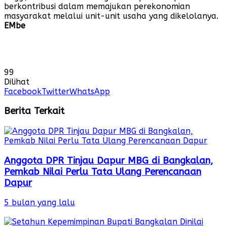
berkontribusi dalam memajukan perekonomian
masyarakat melalui unit-unit usaha yang dikelolanya.
EMbe
99
Dilihat
Facebook
Twitter
WhatsApp
Berita Terkait
Anggota DPR Tinjau Dapur MBG di Bangkalan,
Pemkab Nilai Perlu Tata Ulang Perencanaan
Dapur
5 bulan yang lalu