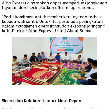
Alba Express diharapkan dapat memperluas jangkauan
layanan dan meningkatkan efisiensi operasional.
“Perlu komitmen untuk memberikan layanan terbaik
kepada wali santri. Untuk itu, perlu ada peningkatan
dalam manajemen operasional dan ekspansi jaringan,”
kata Direktur Alba Express, Ustad Abdul Somad.
Sinergi dan Kolaborasi untuk Masa Depan