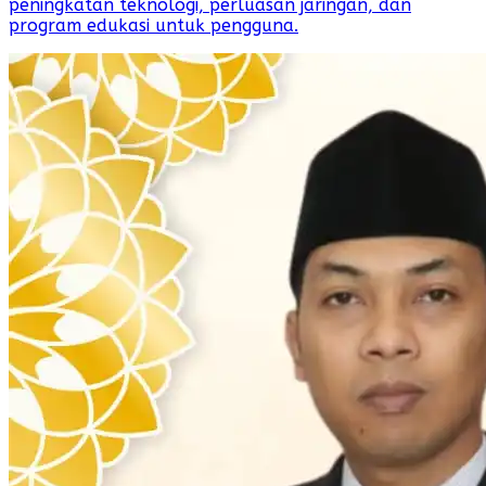
peningkatan teknologi, perluasan jaringan, dan
program edukasi untuk pengguna.