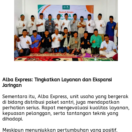
Alba Express: Tingkatkan Layanan dan Ekspansi
Jaringan
Sementara itu, Alba Express, unit usaha yang bergerak
di bidang distribusi paket santri, juga mendapatkan
perhatian serius. Rapat mengevaluasi kualitas layanan,
kepuasan pelanggan, serta tantangan teknis yang
dihadapi.
Meskipun menunjukkan pertumbuhan yang positif,