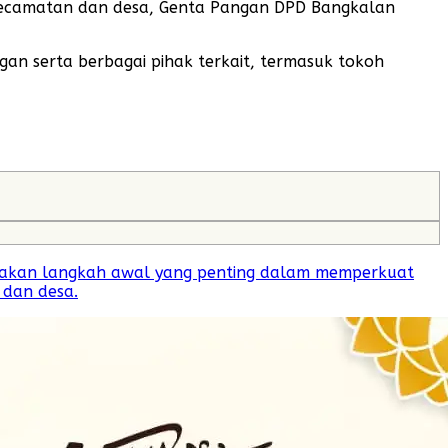
ecamatan dan desa, Genta Pangan DPD Bangkalan
gan serta berbagai pihak terkait, termasuk tokoh
pakan langkah awal yang penting dalam memperkuat
 dan desa.