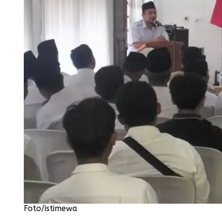
Foto/istimewa