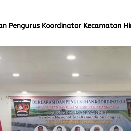
n Pengurus Koordinator Kecamatan Hi