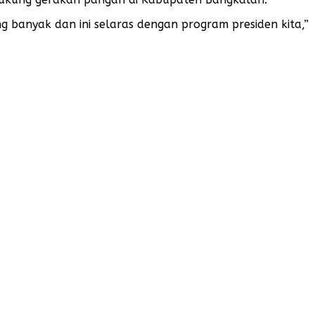
anyak dan ini selaras dengan program presiden kita,”