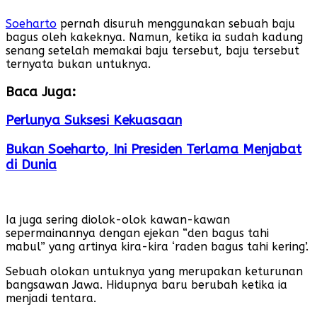
Soeharto
pernah disuruh menggunakan sebuah baju
bagus oleh kakeknya. Namun, ketika ia sudah kadung
senang setelah memakai baju tersebut, baju tersebut
ternyata bukan untuknya.
Baca Juga:
Perlunya Suksesi Kekuasaan
Bukan Soeharto, Ini Presiden Terlama Menjabat
di Dunia
Ia juga sering diolok-olok kawan-kawan
sepermainannya dengan ejekan “den bagus tahi
mabul” yang artinya kira-kira ‘raden bagus tahi kering’.
Sebuah olokan untuknya yang merupakan keturunan
bangsawan Jawa. Hidupnya baru berubah ketika ia
menjadi tentara.