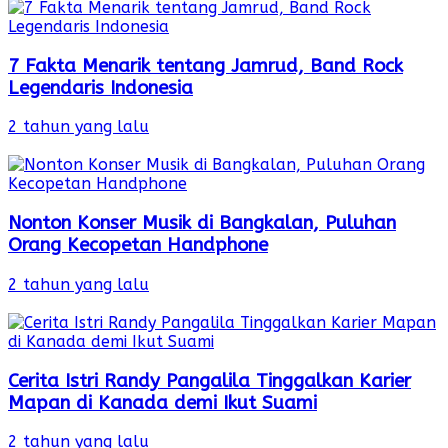
7 Fakta Menarik tentang Jamrud, Band Rock
Legendaris Indonesia
2 tahun yang lalu
Nonton Konser Musik di Bangkalan, Puluhan
Orang Kecopetan Handphone
2 tahun yang lalu
Cerita Istri Randy Pangalila Tinggalkan Karier
Mapan di Kanada demi Ikut Suami
2 tahun yang lalu