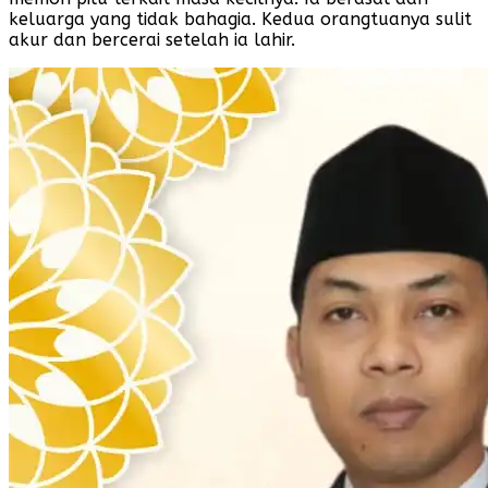
keluarga yang tidak bahagia. Kedua orangtuanya sulit
akur dan bercerai setelah ia lahir.