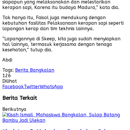
siapapun yang melaksanakan dan melestarikan
kerapan sapi, Karena itu budaya Madura,” kata dia.
Tak hanya itu, Faisol juga mendukung dengan
kebutuhan fasilitas Pelaksanaan kerapan sapi seperti
lapangan kerap dan tim tekhnis lainnya.
“Lapangannya di Skeep, kita juga sudah menyiapkan
hal lainnya, termasuk kerjasama dengan tenaga
kesehatan,” tutup dia.
Abdi
Tags:
Berita Bangkalan
126
Dilihat
Facebook
Twitter
WhatsApp
Berita Terkait
Berikutnya