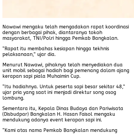
Nawawi mengaku telah mengadakan rapat koordinasi
dengan berbagai pihak, diantaranya tokoh
masyarakat, TNI/Polri hingga Pemkab Bangkalan.
“Rapat itu membahas kesiapan hingga tekhnis
pelaksanaan,” ujar dia.
Menurut Nawawi, pihaknya telah menyediakan dua
unit mobil sebagai hadiah bagi pemenang dalam ajang
kerapan sapi piala Muhaimin Cup.
“Itu hadiahnya. Untuk peserta sapi besar sekitar 48,”
ujar pria yang saat ini menjadi direktur song osog
lombung.
Sementara itu, Kepala Dinas Budaya dan Pariwisata
(Disbudpar) Bangkalan H. Hasan Faisol mengaku
mendukung adanya event kerapan sapi ini.
“Kami atas nama Pemkab Bangkalan mendukung