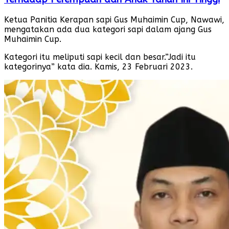
Ketua Panitia Kerapan sapi Gus Muhaimin Cup, Nawawi,
mengatakan ada dua kategori sapi dalam ajang Gus
Muhaimin Cup.
Kategori itu meliputi sapi kecil dan besar.”Jadi itu
kategorinya” kata dia. Kamis, 23 Februari 2023.