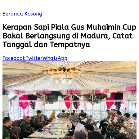
Beranda
Kosong
Kerapan Sapi Piala Gus Muhaimin Cup
Bakal Berlangsung di Madura, Catat
Tanggal dan Tempatnya
Facebook
Twitter
WhatsApp