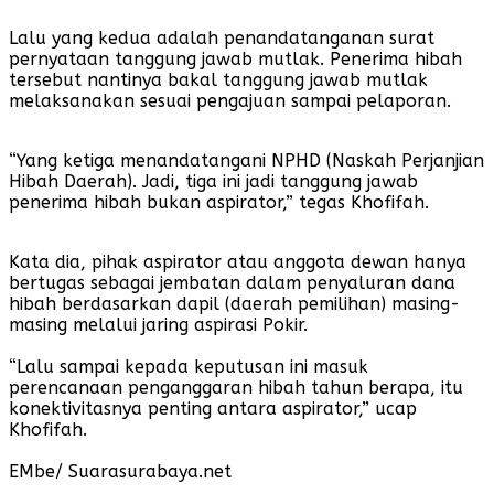
Lalu yang kedua adalah penandatanganan surat
pernyataan tanggung jawab mutlak. Penerima hibah
tersebut nantinya bakal tanggung jawab mutlak
melaksanakan sesuai pengajuan sampai pelaporan.
“Yang ketiga menandatangani NPHD (Naskah Perjanjian
Hibah Daerah). Jadi, tiga ini jadi tanggung jawab
penerima hibah bukan aspirator,” tegas Khofifah.
Kata dia, pihak aspirator atau anggota dewan hanya
bertugas sebagai jembatan dalam penyaluran dana
hibah berdasarkan dapil (daerah pemilihan) masing-
masing melalui jaring aspirasi Pokir.
“Lalu sampai kepada keputusan ini masuk
perencanaan penganggaran hibah tahun berapa, itu
konektivitasnya penting antara aspirator,” ucap
Khofifah.
EMbe/ Suarasurabaya.net