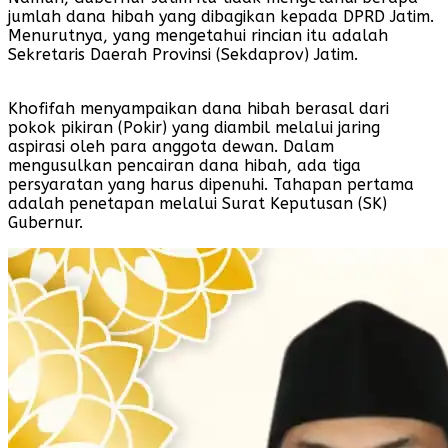
jumlah dana hibah yang dibagikan kepada DPRD Jatim.
Menurutnya, yang mengetahui rincian itu adalah
Sekretaris Daerah Provinsi (Sekdaprov) Jatim.
Khofifah menyampaikan dana hibah berasal dari
pokok pikiran (Pokir) yang diambil melalui jaring
aspirasi oleh para anggota dewan. Dalam
mengusulkan pencairan dana hibah, ada tiga
persyaratan yang harus dipenuhi. Tahapan pertama
adalah penetapan melalui Surat Keputusan (SK)
Gubernur.