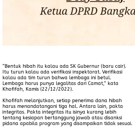
“Bentuk hibah itu kalau ada SK Gubernur (baru cair).
Itu turun kalau ada verifikasi inspektorat. Verifikasi
kalau ada tim turun bahwa lembaga ini betul.
Lembaga harus punya legalitas dari Camat,” kata
Khofifah, Kamis (22/12/2022).
Khofifah melanjutkan, setiap penerima dana hibah
harus menandatangani tiga hal. Antara lain, pakta
integritas. Pakta integritas itu isinya kurang lebih
tentang kesiapan bertanggung jawab atau disanksi
pidana apabila program yang disampaikan tidak sesuai.