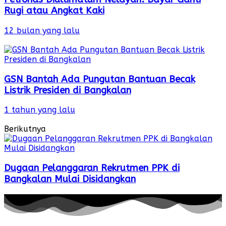
Rugi atau Angkat Kaki
12 bulan yang lalu
GSN Bantah Ada Pungutan Bantuan Becak
Listrik Presiden di Bangkalan
1 tahun yang lalu
Berikutnya
Dugaan Pelanggaran Rekrutmen PPK di
Bangkalan Mulai Disidangkan