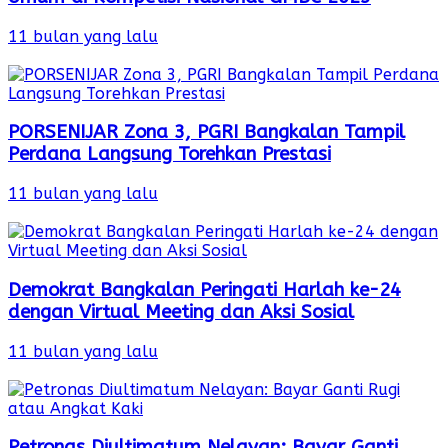
11 bulan yang lalu
PORSENIJAR Zona 3, PGRI Bangkalan Tampil
Perdana Langsung Torehkan Prestasi
11 bulan yang lalu
Demokrat Bangkalan Peringati Harlah ke-24
dengan Virtual Meeting dan Aksi Sosial
11 bulan yang lalu
Petronas Diultimatum Nelayan: Bayar Ganti