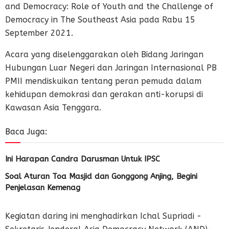
and Democracy: Role of Youth and the Challenge of
Democracy in The Southeast Asia pada Rabu 15
September 2021.
Acara yang diselenggarakan oleh Bidang Jaringan
Hubungan Luar Negeri dan Jaringan Internasional PB
PMII mendiskuikan tentang peran pemuda dalam
kehidupan demokrasi dan gerakan anti-korupsi di
Kawasan Asia Tenggara.
Baca Juga:
Ini Harapan Candra Darusman Untuk IPSC
Soal Aturan Toa Masjid dan Gonggong Anjing, Begini
Penjelasan Kemenag
Kegiatan daring ini menghadirkan Ichal Supriadi -