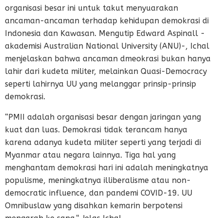
organisasi besar ini untuk takut menyuarakan
ancaman-ancaman terhadap kehidupan demokrasi di
Indonesia dan Kawasan. Mengutip Edward Aspinall -
akademisi Australian National University (ANU)-, Ichal
menjelaskan bahwa ancaman dmeokrasi bukan hanya
lahir dari kudeta militer, melainkan Quasi-Democracy
seperti lahirnya UU yang melanggar prinsip-prinsip
demokrasi.
“PMII adalah organisasi besar dengan jaringan yang
kuat dan luas. Demokrasi tidak terancam hanya
karena adanya kudeta militer seperti yang terjadi di
Myanmar atau negara lainnya. Tiga hal yang
menghantam demokrasi hari ini adalah meningkatnya
populisme, meningkatnya illiberalisme atau non-
democratic influence, dan pandemi COVID-19. UU
Omnibuslaw yang disahkan kemarin berpotensi