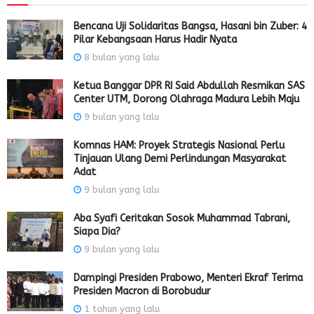
Bencana Uji Solidaritas Bangsa, Hasani bin Zuber: 4
Pilar Kebangsaan Harus Hadir Nyata
8 bulan yang lalu
Ketua Banggar DPR RI Said Abdullah Resmikan SAS
Center UTM, Dorong Olahraga Madura Lebih Maju
9 bulan yang lalu
Komnas HAM: Proyek Strategis Nasional Perlu
Tinjauan Ulang Demi Perlindungan Masyarakat
Adat
9 bulan yang lalu
Aba Syafi Ceritakan Sosok Muhammad Tabrani,
Siapa Dia?
9 bulan yang lalu
Dampingi Presiden Prabowo, Menteri Ekraf Terima
Presiden Macron di Borobudur
1 tahun yang lalu