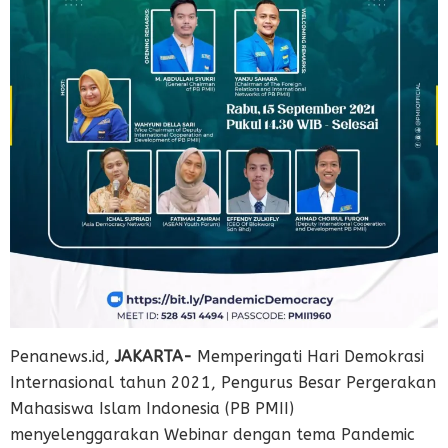
Penanews.id,
JAKARTA-
Memperingati Hari Demokrasi
Internasional tahun 2021, Pengurus Besar Pergerakan
Mahasiswa Islam Indonesia (PB PMII)
menyelenggarakan Webinar dengan tema Pandemic