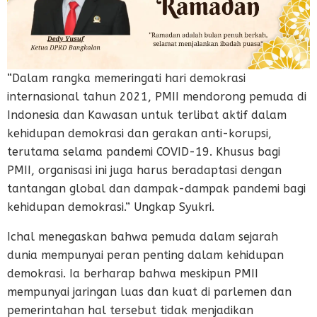
“Dalam rangka memeringati hari demokrasi
internasional tahun 2021, PMII mendorong pemuda di
Indonesia dan Kawasan untuk terlibat aktif dalam
kehidupan demokrasi dan gerakan anti-korupsi,
terutama selama pandemi COVID-19. Khusus bagi
PMII, organisasi ini juga harus beradaptasi dengan
tantangan global dan dampak-dampak pandemi bagi
kehidupan demokrasi.” Ungkap Syukri.
Ichal menegaskan bahwa pemuda dalam sejarah
dunia mempunyai peran penting dalam kehidupan
demokrasi. Ia berharap bahwa meskipun PMII
mempunyai jaringan luas dan kuat di parlemen dan
pemerintahan hal tersebut tidak menjadikan