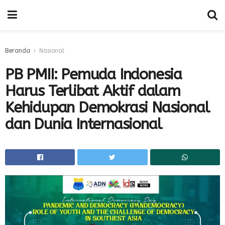
Beranda
Nasional
PB PMII: Pemuda Indonesia
Harus Terlibat Aktif dalam
Kehidupan Demokrasi Nasional
dan Dunia Internasional