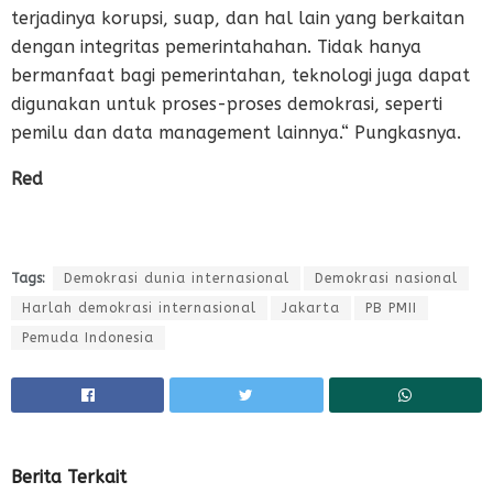
terjadinya korupsi, suap, dan hal lain yang berkaitan
dengan integritas pemerintahahan. Tidak hanya
bermanfaat bagi pemerintahan, teknologi juga dapat
digunakan untuk proses-proses demokrasi, seperti
pemilu dan data management lainnya.“ Pungkasnya.
Red
Tags:
Demokrasi dunia internasional
Demokrasi nasional
Harlah demokrasi internasional
Jakarta
PB PMII
Pemuda Indonesia
Berita Terkait