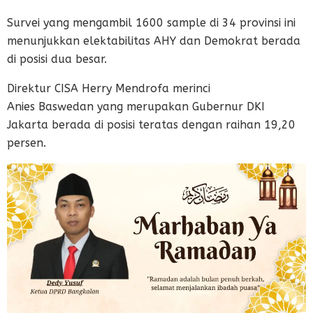
Survei yang mengambil 1600 sample di 34 provinsi ini
menunjukkan elektabilitas AHY dan Demokrat berada
di posisi dua besar.
Direktur CISA Herry Mendrofa merinci
Anies Baswedan yang merupakan Gubernur DKI
Jakarta berada di posisi teratas dengan raihan 19,20
persen.