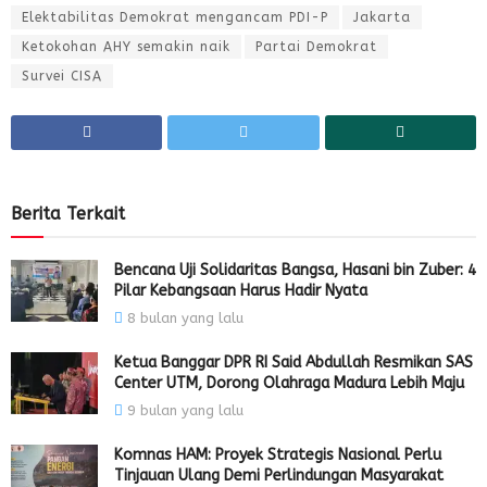
Elektabilitas Demokrat mengancam PDI-P
Jakarta
Ketokohan AHY semakin naik
Partai Demokrat
Survei CISA
Berita Terkait
Bencana Uji Solidaritas Bangsa, Hasani bin Zuber: 4
Pilar Kebangsaan Harus Hadir Nyata
8 bulan yang lalu
Ketua Banggar DPR RI Said Abdullah Resmikan SAS
Center UTM, Dorong Olahraga Madura Lebih Maju
9 bulan yang lalu
Komnas HAM: Proyek Strategis Nasional Perlu
Tinjauan Ulang Demi Perlindungan Masyarakat