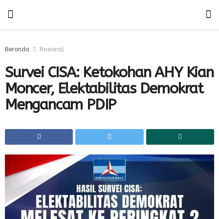
Beranda
Nasional
Survei CISA: Ketokohan AHY Kian
Moncer, Elektabilitas Demokrat
Mengancam PDIP