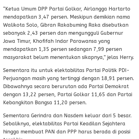
“Ketua Umum DPP Partai Golkar, Airlangga Hartarto
mendapatkan 3,47 persen. Meskipun demikian nama
Walikota Solo, Gibran Rakabuming Raka disebutkan
sebanyak 2,43 persen dan mengungguli Gubernur
Jawa Timur, Khofifah Indar Parawansa yang
mendapatkan 1,35 persen sedangan 7,99 persen
masyarakat belum menentukan sikapnya,” jelas Herry.
Sementara itu untuk elektabilitas Partai Politik PDI-
Perjuangan masih yang tertinggi dengan 18,91 persen.
Dibawahnya secara berurutan ada Partai Demokrat
dengan 13,22 persen, Partai Golkar 11,65 dan Partai
Kebangkitan Bangsa 11,20 persen.
Sementara Gerindra dan Nasdem keluar dari 5 besar.
Sebaliknya, elektabilitas Partai Keadilan Sejahtera
hingga membuat PAN dan PPP harus berada di posisi