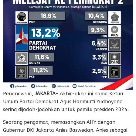
Penanews.id,
JAKARTA-
Akhir-akhir ini nama Ketua
Umum Partai Demokrat Agus Harimurti Yudhoyono
sering dijodoh-jodohkan untuk pemilu presiden 2024.
Seorang pengamat, memasangkan AHY dengan
Gubernur DKI Jakarta Anies Baswedan. Anies sebagai