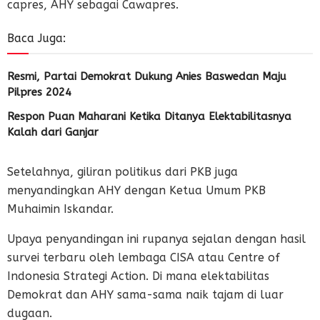
capres, AHY sebagai Cawapres.
Baca Juga:
Resmi, Partai Demokrat Dukung Anies Baswedan Maju
Pilpres 2024
Respon Puan Maharani Ketika Ditanya Elektabilitasnya
Kalah dari Ganjar
Setelahnya, giliran politikus dari PKB juga
menyandingkan AHY dengan Ketua Umum PKB
Muhaimin Iskandar.
Upaya penyandingan ini rupanya sejalan dengan hasil
survei terbaru oleh lembaga CISA atau Centre of
Indonesia Strategi Action. Di mana elektabilitas
Demokrat dan AHY sama-sama naik tajam di luar
dugaan.