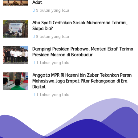
Adat
9 bulan yang lalu
Aba Syafi Ceritakan Sosok Muhammad Tabrani,
Siapa Dia?
9 bulan yang lalu
Dampingi Presiden Prabowo, Menteri Ekraf Terima
Presiden Macron di Borobudur
1 tahun yang lalu
Anggota MPR RI Hasani bin Zuber Tekankan Peran
Mahasiswa Jaga Empat Pilar Kebangsaan di Era
Digital
1 tahun yang lalu