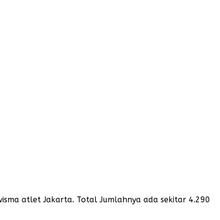
 wisma atlet Jakarta. Total Jumlahnya ada sekitar 4.290