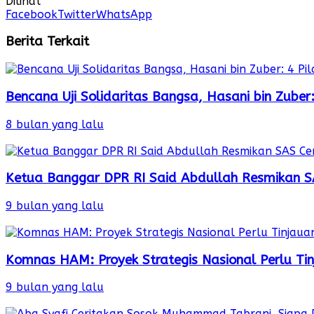
Dilihat
Facebook
Twitter
WhatsApp
Berita Terkait
Bencana Uji Solidaritas Bangsa, Hasani bin Zube
8 bulan yang lalu
Ketua Banggar DPR RI Said Abdullah Resmikan S
9 bulan yang lalu
Komnas HAM: Proyek Strategis Nasional Perlu Ti
9 bulan yang lalu