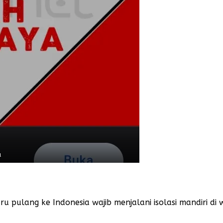
a
ru pulang ke Indonesia wajib menjalani isolasi mandiri di