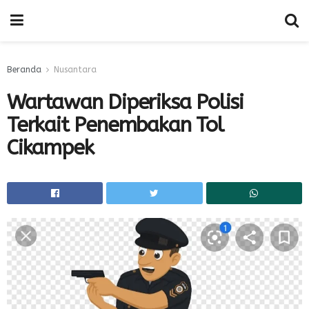
Beranda
Nusantara
Wartawan Diperiksa Polisi
Terkait Penembakan Tol
Cikampek