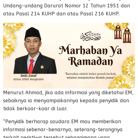
Undang-undang Darurat Nomor 12 Tahun 1951 dan
atau Pasal 214 KUHP dan atau Pasal 216 KUHP.
Menurut Ahmad, jika ada informasi yang diketahui EM,
sebaiknya ia menyampaikannya kepada penyidik dan
tidak berkoar-koar di luar.
“Penyidik berharap saudara EM mau memberikan
informasi sebenar-benarnya, seterang-terangnya
terkait peristiwa tersebut sebagaimana yang