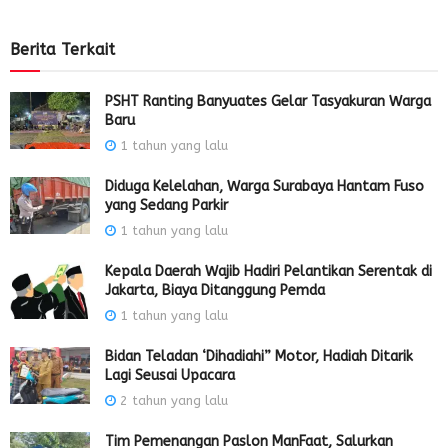
Berita Terkait
PSHT Ranting Banyuates Gelar Tasyakuran Warga
Baru
1 tahun yang lalu
Diduga Kelelahan, Warga Surabaya Hantam Fuso
yang Sedang Parkir
1 tahun yang lalu
Kepala Daerah Wajib Hadiri Pelantikan Serentak di
Jakarta, Biaya Ditanggung Pemda
1 tahun yang lalu
Bidan Teladan ‘Dihadiahi” Motor, Hadiah Ditarik
Lagi Seusai Upacara
2 tahun yang lalu
Tim Pemenangan Paslon ManFaat, Salurkan