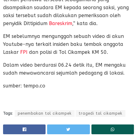
disampaikan saudara EM kepada seorang saksi, yang
saksi tersebut sudah dilakukan pemeriksaan oleh
penyidik Dittipidum
Bareskrim
,” kata dia.
EM sebelumnya mengunggah sebuah video di akun
Youtube-nya terkait insiden baku tembak anggota
Laskar
FPI
dan polisi di Tol Cikampek KM 50.
Dalam video berdurasi 06.24 detik itu, EM mengaku
sudah mewawancarai sejumlah pedagang di lokasi.
sumber: tempo.co
Tags:
penembakan tol cikampek
tragedi tol cikampek