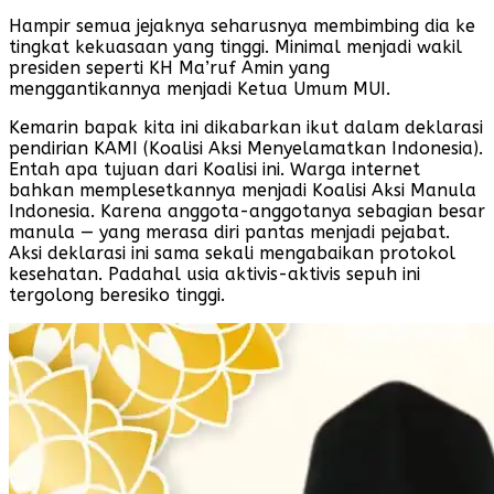
Hampir semua jejaknya seharusnya membimbing dia ke
tingkat kekuasaan yang tinggi. Minimal menjadi wakil
presiden seperti KH Ma’ruf Amin yang
menggantikannya menjadi Ketua Umum MUI.
Kemarin bapak kita ini dikabarkan ikut dalam deklarasi
pendirian KAMI (Koalisi Aksi Menyelamatkan Indonesia).
Entah apa tujuan dari Koalisi ini. Warga internet
bahkan memplesetkannya menjadi Koalisi Aksi Manula
Indonesia. Karena anggota-anggotanya sebagian besar
manula — yang merasa diri pantas menjadi pejabat.
Aksi deklarasi ini sama sekali mengabaikan protokol
kesehatan. Padahal usia aktivis-aktivis sepuh ini
tergolong beresiko tinggi.