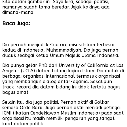
kita dalam gambar ini. Saya kira, sebagai politisi,
namanya sudah lama beredar. Jejak kakinya ada
dimana-mana.
Baca Juga:
. . .
Dia pernah menjadi ketua organisasi Islam terbesar
kedua di Indonesia, Muhammadiyah. Dia juga pernah
duduk seabgai Ketua Umum Majelis Ulama Indonesia.
Dia punya gelar PhD dari University of California at Los
Angeles (UCLA) dalam bidang kajian Islam. Dia duduk di
berbagai organisasi internasional termasuk organisasi
yang membangun dialog antar-agama. Sekalipun
track-record dia dalam bidang ini tidak terlalu bagus-
bagus amat.
Selain itu, dia juga politisi. Pernah aktif di Golkar
semasa Orde Baru. Juga pernah aktif menjadi petinggi
ICMI (Ikatan Cendekiawan Muslim Indonesia) pada saat
organisasi itu masih memiliki pengaruh yang sangat
kuat dalam politik.