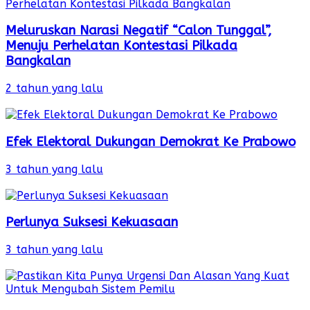
Meluruskan Narasi Negatif “Calon Tunggal”,
Menuju Perhelatan Kontestasi Pilkada
Bangkalan
2 tahun yang lalu
Efek Elektoral Dukungan Demokrat Ke Prabowo
3 tahun yang lalu
Perlunya Suksesi Kekuasaan
3 tahun yang lalu