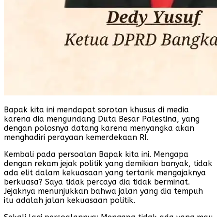
Bapak kita ini mendapat sorotan khusus di media
karena dia mengundang Duta Besar Palestina, yang
dengan polosnya datang karena menyangka akan
menghadiri perayaan kemerdekaan RI.
Kembali pada persoalan Bapak kita ini. Mengapa
dengan rekam jejak politik yang demikian banyak, tidak
ada elit dalam kekuasaan yang tertarik mengajaknya
berkuasa? Saya tidak percaya dia tidak berminat.
Jejaknya menunjukkan bahwa jalan yang dia tempuh
itu adalah jalan kekuasaan politik.