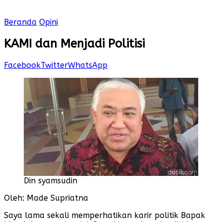
Beranda
Opini
KAMI dan Menjadi Politisi
Facebook
Twitter
WhatsApp
Din syamsudin
Oleh: Made Supriatna
Saya lama sekali memperhatikan karir politik Bapak